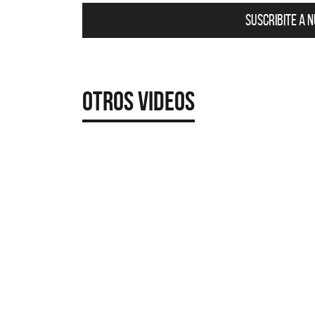
Suscribite a 
Otros Videos