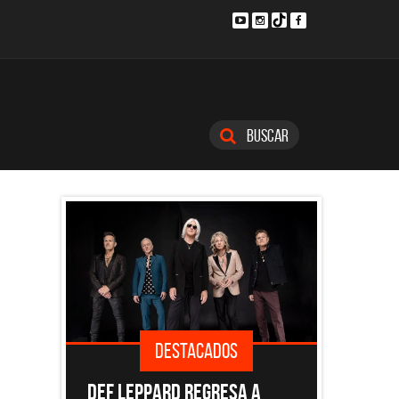
Buscar
DESTACADOS
DESTACADOS
ARD REGRESA A
EL DOCUMENTAL DE LOS