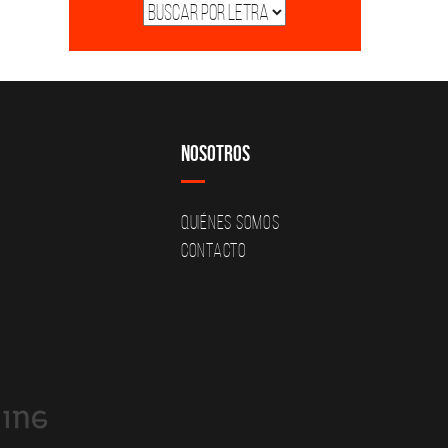
Nosotros
Quiénes Somos
Contacto