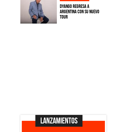
Dyango regresa a
Argentina con su nuevo
tour
Lanzamientos