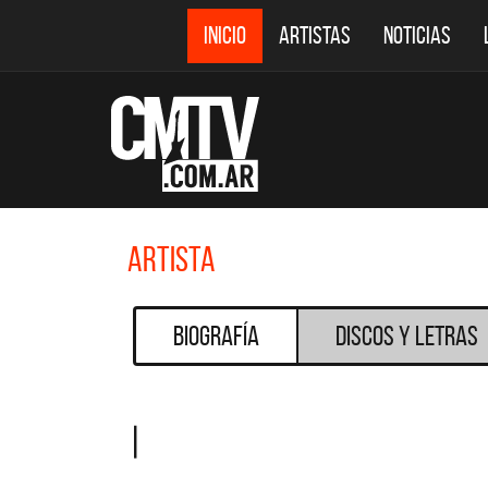
INICIO
ARTISTAS
NOTICIAS
Artista
Biografía
Discos y Letras
|