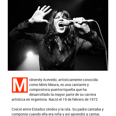
M
idnerely Acevedo, artísticamente conocida
como Mimi Maura, es una cantante y
compositora puertorriqueña que ha
desarrollado la mayor parte de su carrera
artística en Argentina. Nació el 19 de febrero de 1972
Creció entre Estados Unidos y la isla. Su padre cantaba y
componía cuando ella era niña y así aprendió a cantar,