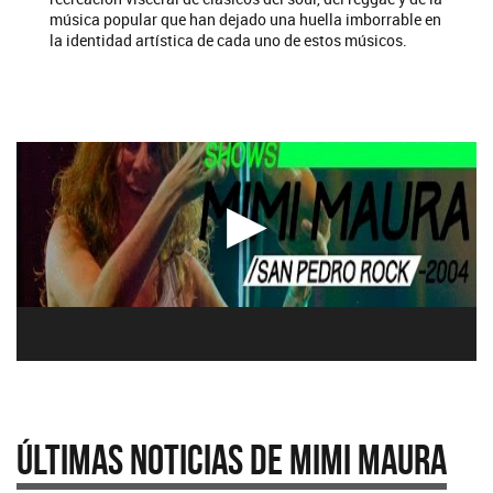
música popular que han dejado una huella imborrable en
la identidad artística de cada uno de estos músicos.
Últimas Noticias de Mimi Maura