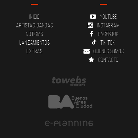
Inicio
YouTube
Artistas-Bandas
Instagram
Noticias
Facebook
Lanzamientos
Tik Tok
Extras
Quienes somos
Contacto