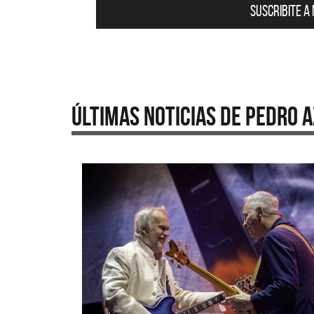
Suscribite a
Últimas Noticias de Pedro 