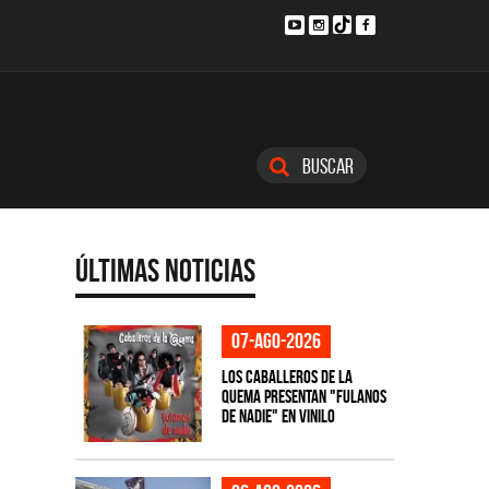
Buscar
Últimas Noticias
07-ago-2026
Los Caballeros de la
Quema presentan "Fulanos
de Nadie" en vinilo