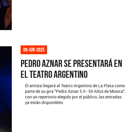
09-jun-2025
Pedro Aznar se presentará en
el Teatro Argentino
El artista llegará al Teatro Argentino de La Plata como
parte de su gira "Pedro Aznar 5.0 - 50 Años de Música",
con un repertorio elegido por el público, las entradas
ya están disponibles