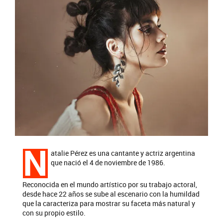
N
atalie Pérez es una cantante y actriz argentina
que nació el 4 de noviembre de 1986.
Reconocida en el mundo artístico por su trabajo actoral,
desde hace 22 años se sube al escenario con la humildad
que la caracteriza para mostrar su faceta más natural y
con su propio estilo.