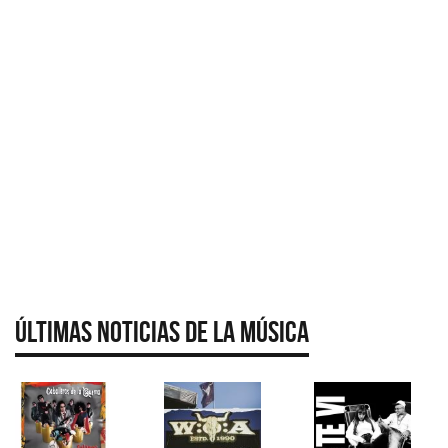
Últimas Noticias de la Música