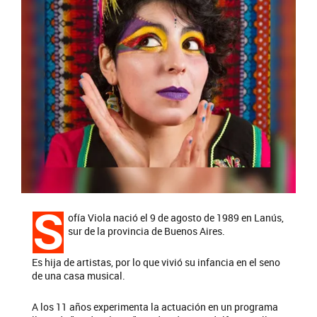
S
ofía Viola nació el 9 de agosto de 1989 en Lanús,
sur de la provincia de Buenos Aires.
Es hija de artistas, por lo que vivió su infancia en el seno
de una casa musical.
A los 11 años experimenta la actuación en un programa