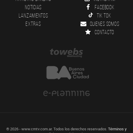
Noticias
Facebook
Lanzamientos
Tik Tok
Extras
Quienes somos
Contacto
® 2026 - www.cmtv.com.ar. Todos los derechos reservados.
Términos y