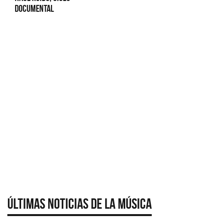
Documental
Últimas Noticias de la Música