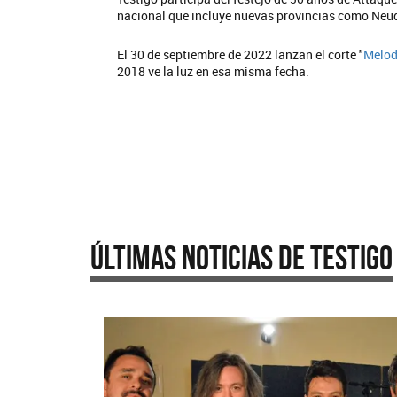
nacional que incluye nuevas provincias como Neu
El 30 de septiembre de 2022 lanzan el corte "
Melod
2018 ve la luz en esa misma fecha.
Últimas Noticias de Testigo