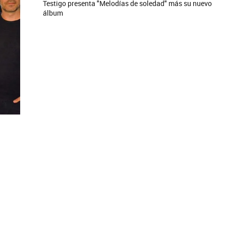
Testigo presenta "Melodías de soledad" más su nuevo
álbum