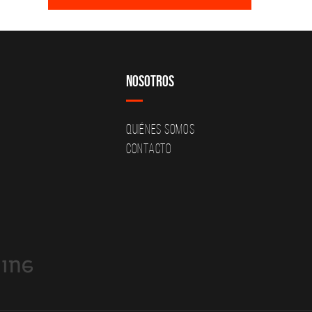
Nosotros
Quiénes Somos
Contacto