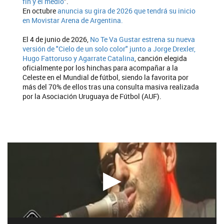
fin y el medio
".
En octubre
anuncia su gira de 2026 que tendrá su inicio
en Movistar Arena de Argentina.
El 4 de junio de 2026,
No Te Va Gustar estrena su nueva
versión de "Cielo de un solo color" junto a Jorge Drexler,
Hugo Fattoruso y Agarrate Catalina
, canción elegida
oficialmente por los hinchas para acompañar a la
Celeste en el Mundial de fútbol, siendo la favorita por
más del 70% de ellos tras una consulta masiva realizada
por la Asociación Uruguaya de Fútbol (AUF).