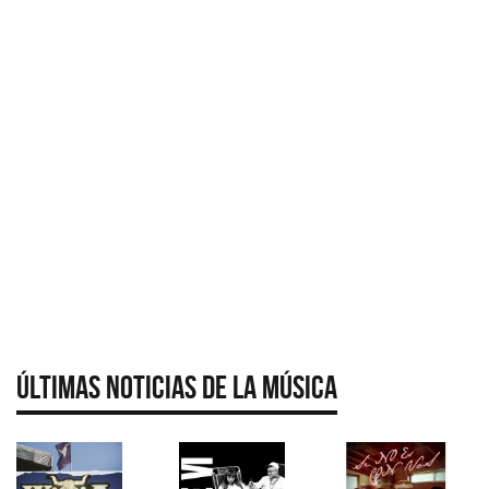
Últimas Noticias de la Música