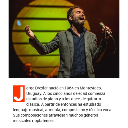
J
orge Drexler nació en 1964 en Montevideo,
Uruguay. A los cinco años de edad comienza
estudios de piano y a los once, de guitarra
clásica. A partir de entonces ha estudiado
lenguaje musical, armonía, composición y técnica vocal.
Sus composiciones atraviesan muchos géneros
musicales rioplatenses.