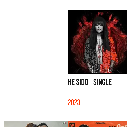
HE SIDO - SINGLE
2023