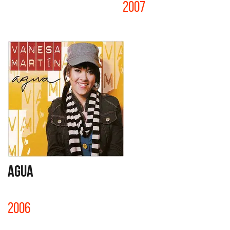
2007
AGUA
2006