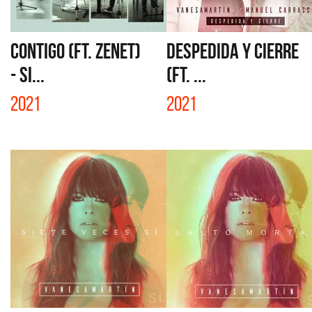
CONTIGO (FT. ZENET)
DESPEDIDA Y CIERRE
- SI...
(FT. ...
2021
2021