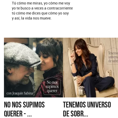
Tú cómo me miras, yo cómo me voy
yo te busco a veces a contracorriente
tú cómo me dices que cómo yo soy
y así, la vida nos mueve.
NO NOS SUPIMOS
TENEMOS UNIVERSO
QUERER - ...
DE SOBR...