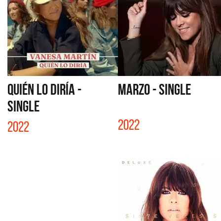
QUIÉN LO DIRÍA -
MARZO - SINGLE
SINGLE
2022
2022