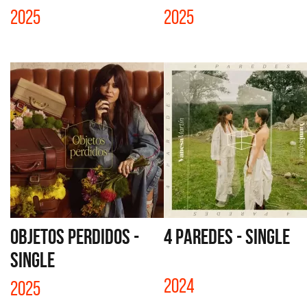
2025
2025
OBJETOS PERDIDOS -
4 PAREDES - SINGLE
SINGLE
2024
2025