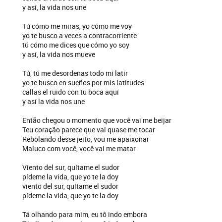
y así, la vida nos une
Tú cómo me miras, yo cómo me voy
yo te busco a veces a contracorriente
tú cómo me dices que cómo yo soy
y así, la vida nos mueve
Tú, tú me desordenas todo mi latir
yo te busco en sueños por mis latitudes
callas el ruido con tu boca aquí
y así la vida nos une
Então chegou o momento que você vai me beijar
Teu coração parece que vai quase me tocar
Rebolando desse jeito, vou me apaixonar
Maluco com você, você vai me matar
Viento del sur, quítame el sudor
pídeme la vida, que yo te la doy
viento del sur, quítame el sudor
pídeme la vida, que yo te la doy
Tá olhando para mim, eu tô indo embora