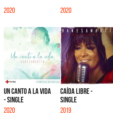
2020
2020
UN CANTO A LA VIDA
CAÍDA LIBRE -
- SINGLE
SINGLE
2020
2019