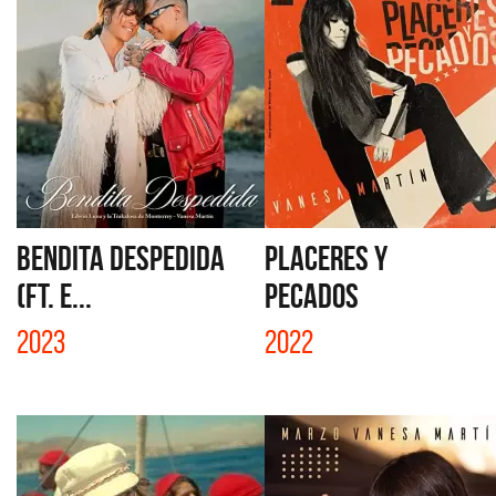
BENDITA DESPEDIDA
PLACERES Y
(FT. E...
PECADOS
2023
2022