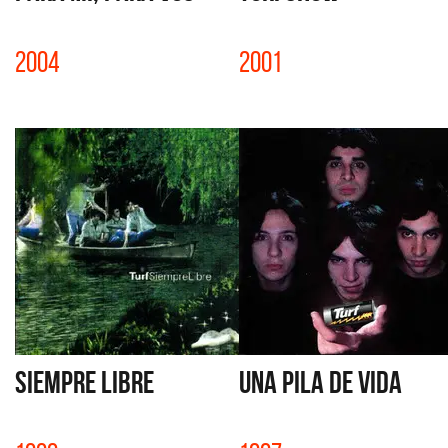
2004
2001
SIEMPRE LIBRE
UNA PILA DE VIDA