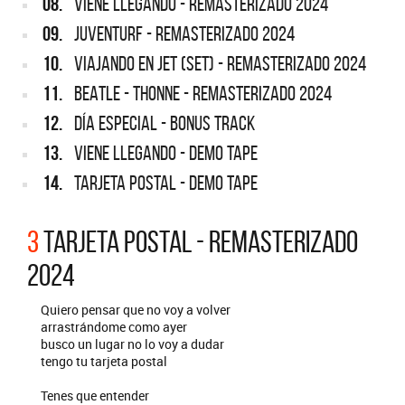
08.
VIENE LLEGANDO - REMASTERIZADO 2024
09.
JUVENTURF - REMASTERIZADO 2024
10.
VIAJANDO EN JET (SET) - REMASTERIZADO 2024
11.
BEATLE - THONNE - REMASTERIZADO 2024
12.
DÍA ESPECIAL - BONUS TRACK
13.
VIENE LLEGANDO - DEMO TAPE
14.
TARJETA POSTAL - DEMO TAPE
3
TARJETA POSTAL - REMASTERIZADO
2024
Quiero pensar que no voy a volver
arrastrándome como ayer
busco un lugar no lo voy a dudar
tengo tu tarjeta postal
Tenes que entender