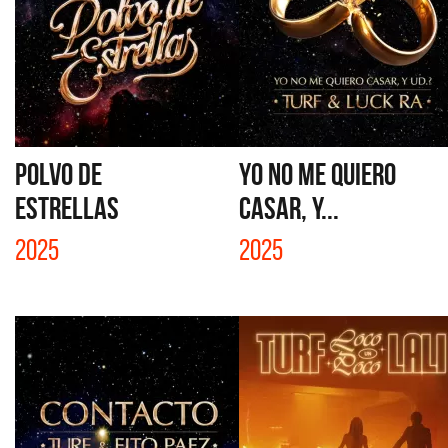
POLVO DE
YO NO ME QUIERO
ESTRELLAS
CASAR, Y...
2025
2025