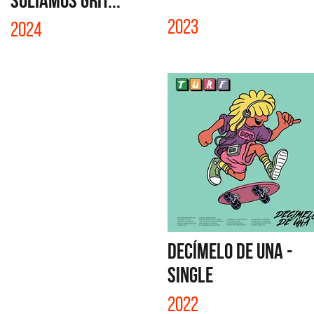
SOLÍAMOS GRIT...
2023
2024
DECÍMELO DE UNA -
SINGLE
2022