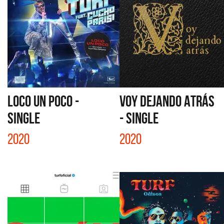
LOCO UN POCO -
VOY DEJANDO ATRÁS
SINGLE
- SINGLE
2020
2020