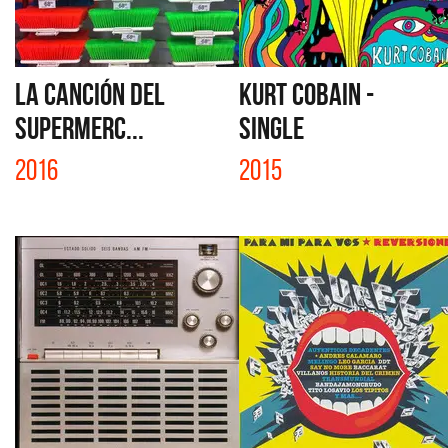
LA CANCIÓN DEL
KURT COBAIN -
SUPERMERC...
SINGLE
2016
2015