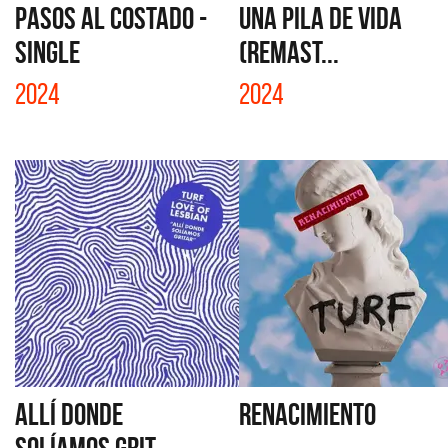
PASOS AL COSTADO -
UNA PILA DE VIDA
SINGLE
(REMAST...
2024
2024
ALLÍ DONDE
RENACIMIENTO