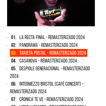
01.
LA RECTA FINAL - REMASTERIZADO 2024
02.
PANORAMA - REMASTERIZADO 2024
03.
TARJETA POSTAL - REMASTERIZADO 2024
04.
CASANOVA - REMASTERIZADO 2024
05.
DESPIOLE GENERACIONAL - REMASTERIZADO
2024
06.
INTERMEZZO BRISTOL (CAFÉ CONCERT) -
REMASTERIZADO 2024
07.
CRONICA TE VE - REMASTERIZADO 2024