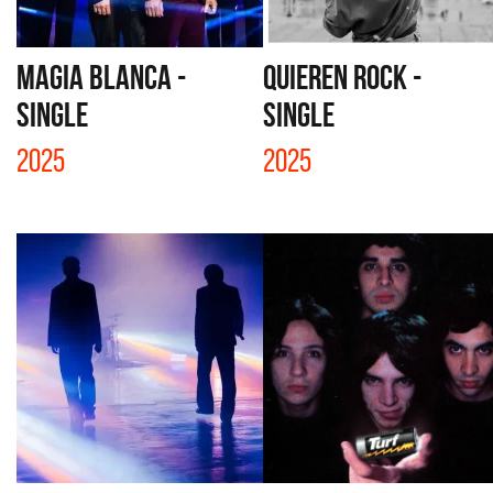
MAGIA BLANCA -
QUIEREN ROCK -
SINGLE
SINGLE
2025
2025