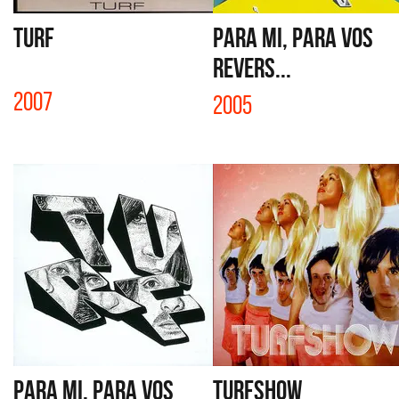
TURF
PARA MI, PARA VOS
REVERS...
2007
2005
PARA MI, PARA VOS
TURFSHOW