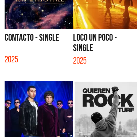
CONTACTO - SINGLE
LOCO UN POCO -
SINGLE
2025
2025