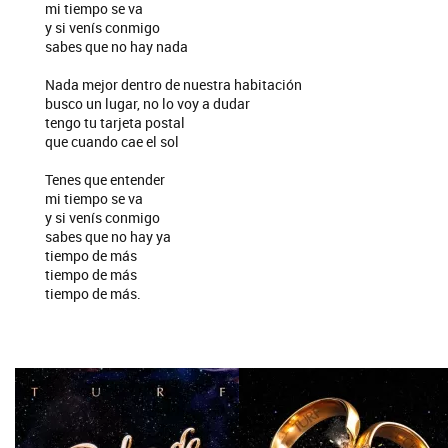
mi tiempo se va
y si venís conmigo
sabes que no hay nada
Nada mejor dentro de nuestra habitación
busco un lugar, no lo voy a dudar
tengo tu tarjeta postal
que cuando cae el sol
Tenes que entender
mi tiempo se va
y si venís conmigo
sabes que no hay ya
tiempo de más
tiempo de más
tiempo de más.