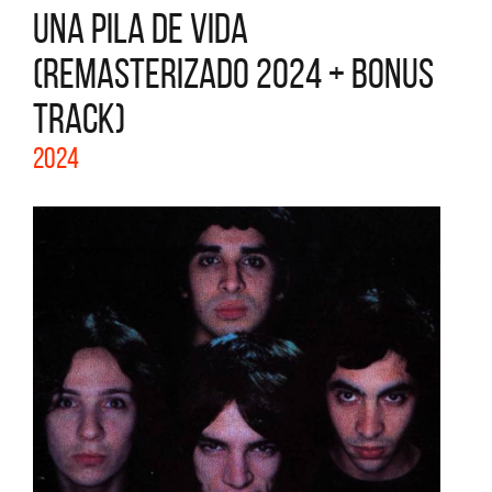
UNA PILA DE VIDA
(REMASTERIZADO 2024 + BONUS
TRACK)
2024