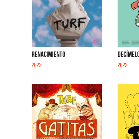
RENACIMIENTO
DECÍMELO
2023
2022