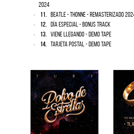
2024
11.
BEATLE - THONNE - REMASTERIZADO 202
12.
DÍA ESPECIAL - BONUS TRACK
13.
VIENE LLEGANDO - DEMO TAPE
14.
TARJETA POSTAL - DEMO TAPE