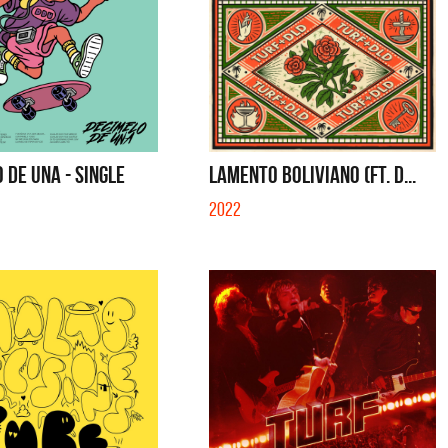
 DE UNA - SINGLE
LAMENTO BOLIVIANO (FT. D...
2022