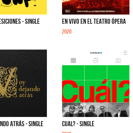
SICIONES - SINGLE
EN VIVO EN EL TEATRO ÓPERA
2020
NDO ATRÁS - SINGLE
CUAL? - SINGLE