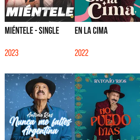
MIÉNTELE - SINGLE
EN LA CIMA
2023
2022