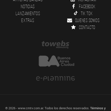
Noticias
Facebook
Lanzamientos
Tik Tok
Extras
Quienes somos
Contacto
® 2026 - www.cmtv.com.ar. Todos los derechos reservados.
Términos y