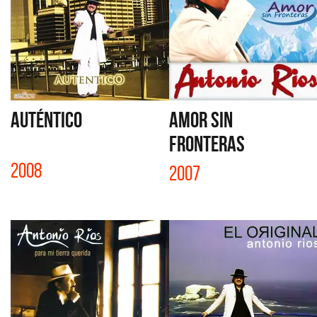
AUTÉNTICO
AMOR SIN
FRONTERAS
2008
2007