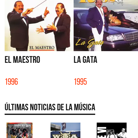
EL MAESTRO
LA GATA
1996
1995
Últimas Noticias de la Música