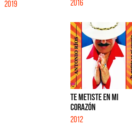
2016
2019
TE METISTE EN MI
CORAZÓN
2012