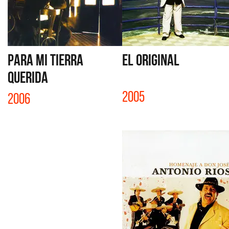
PARA MI TIERRA
EL ORIGINAL
QUERIDA
2005
2006