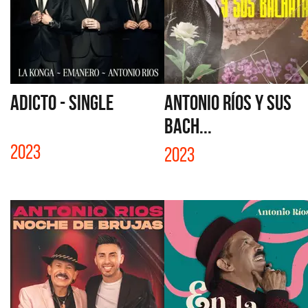
ADICTO - SINGLE
ANTONIO RÍOS Y SUS
BACH...
2023
2023