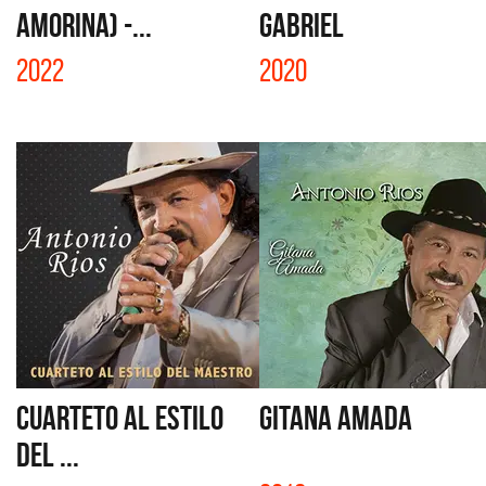
AMORINA) -...
GABRIEL
2022
2020
CUARTETO AL ESTILO
GITANA AMADA
DEL ...