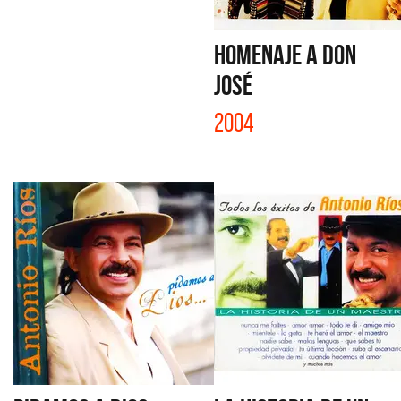
HOMENAJE A DON
JOSÉ
2004