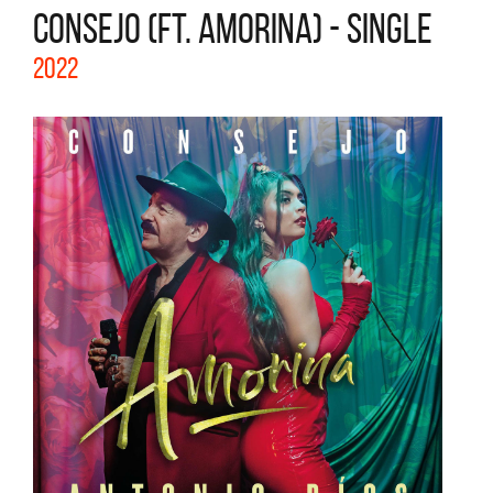
CONSEJO (FT. AMORINA) - SINGLE
2022