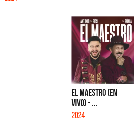
EL MAESTRO (EN
VIVO) - ...
2024