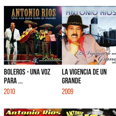
BOLEROS - UNA VOZ
LA VIGENCIA DE UN
PARA ...
GRANDE
2010
2009