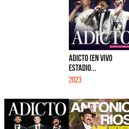
ADICTO (EN VIVO
ESTADIO...
2023