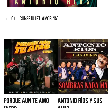
01.
CONSEJO (FT. AMORINA)
PORQUE AUN TE AMO
ANTONIO RÍOS Y SUS