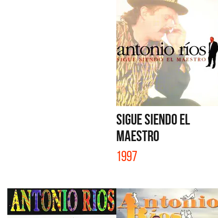
SIGUE SIENDO EL
MAESTRO
1997