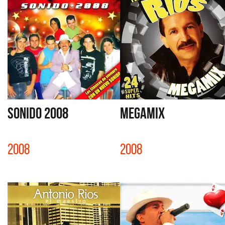
SONIDO 2008
MEGAMIX
2008
2008