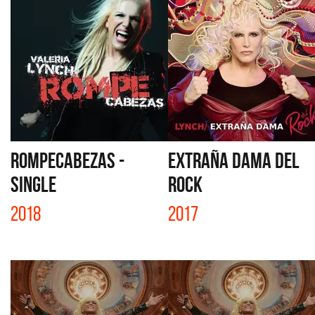
ROMPECABEZAS -
EXTRAÑA DAMA DEL
SINGLE
ROCK
2018
2017