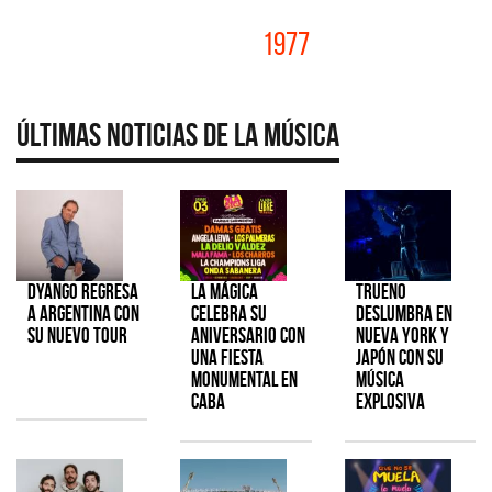
1977
Últimas Noticias de la Música
Dyango regresa
La Mágica
TRUENO
a Argentina con
celebra su
deslumbra en
su nuevo tour
aniversario con
Nueva York y
una fiesta
Japón con su
monumental en
música
CABA
explosiva