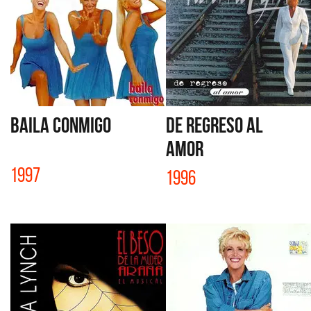
BAILA CONMIGO
DE REGRESO AL
AMOR
1997
1996