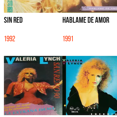
SIN RED
HABLAME DE AMOR
1992
1991