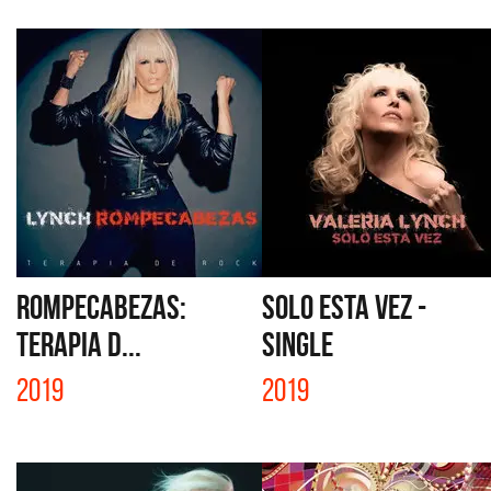
ROMPECABEZAS:
SOLO ESTA VEZ -
TERAPIA D...
SINGLE
2019
2019