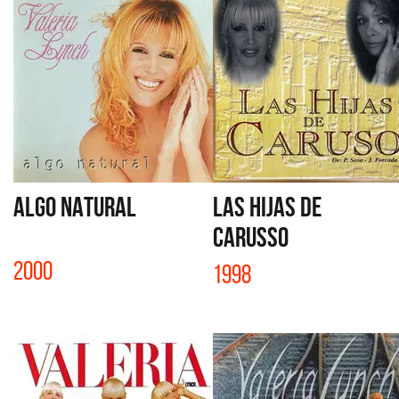
ALGO NATURAL
LAS HIJAS DE
CARUSSO
2000
1998