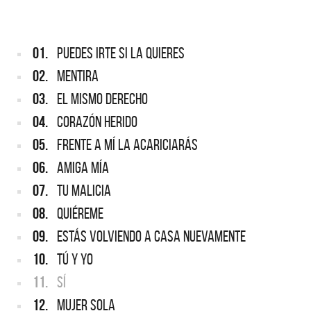
01.
PUEDES IRTE SI LA QUIERES
02.
MENTIRA
03.
EL MISMO DERECHO
04.
CORAZÓN HERIDO
05.
FRENTE A MÍ LA ACARICIARÁS
06.
AMIGA MÍA
07.
TU MALICIA
08.
QUIÉREME
09.
ESTÁS VOLVIENDO A CASA NUEVAMENTE
10.
TÚ Y YO
11.
SÍ
12.
MUJER SOLA