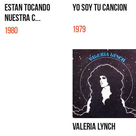
ESTAN TOCANDO
YO SOY TU CANCION
NUESTRA C...
1979
1980
VALERIA LYNCH