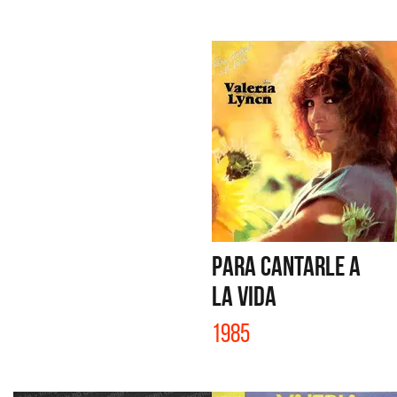
PARA CANTARLE A
LA VIDA
1985