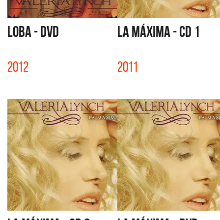
LOBA - DVD
LA MÁXIMA - CD 1
2012
2011