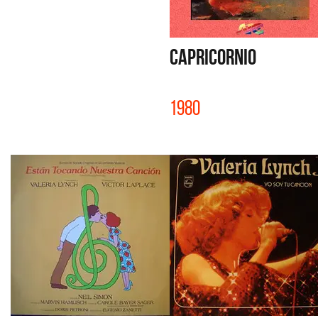
CAPRICORNIO
1980