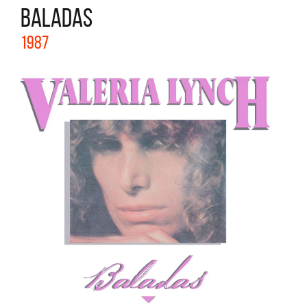
BALADAS
1987