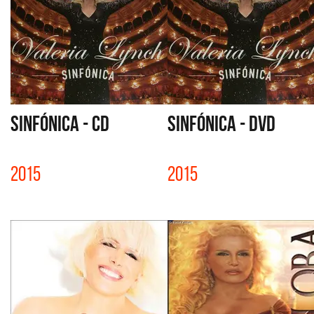
SINFÓNICA - CD
SINFÓNICA - DVD
2015
2015