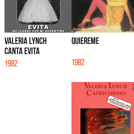
VALERIA LYNCH
QUIEREME
CANTA EVITA
1982
1982