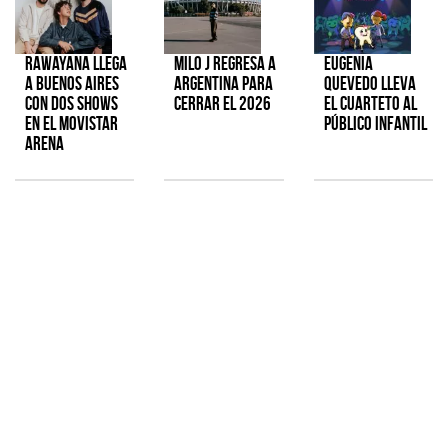
Rawayana llega
Milo J regresa a
Eugenia
a Buenos Aires
Argentina para
Quevedo lleva
con dos shows
cerrar el 2026
el cuarteto al
en el Movistar
público infantil
Arena