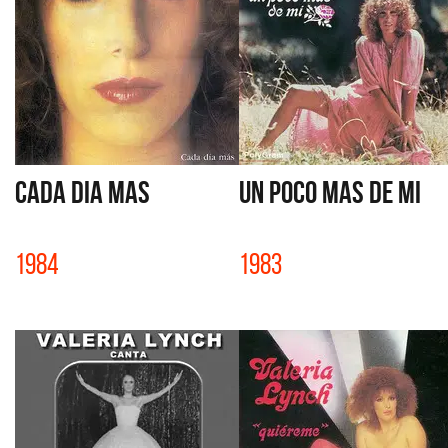
CADA DIA MAS
UN POCO MAS DE MI
1984
1983