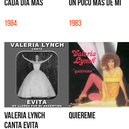
CADA DIA MAS
UN POCO MAS DE MI
1984
1983
VALERIA LYNCH
QUIEREME
CANTA EVITA