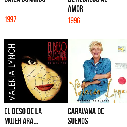
AMOR
1997
1996
EL BESO DE LA
CARAVANA DE
MUJER ARA...
SUEÑOS