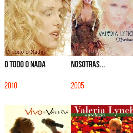
O TODO O NADA
NOSOTRAS...
2010
2005