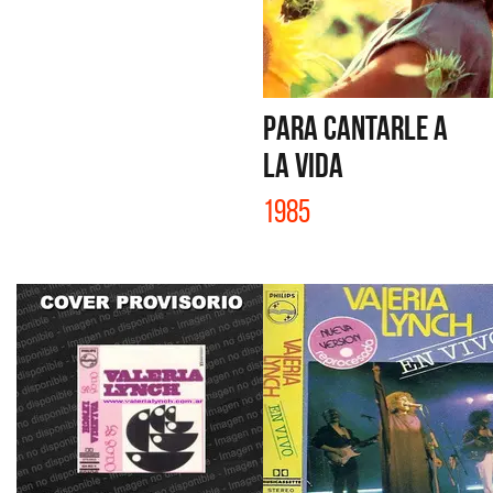
PARA CANTARLE A
LA VIDA
1985