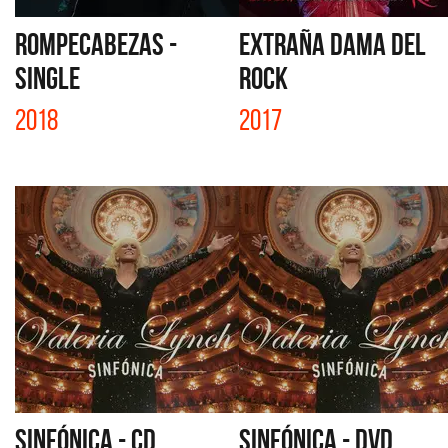
ROMPECABEZAS -
EXTRAÑA DAMA DEL
SINGLE
ROCK
2018
2017
SINFÓNICA - CD
SINFÓNICA - DVD