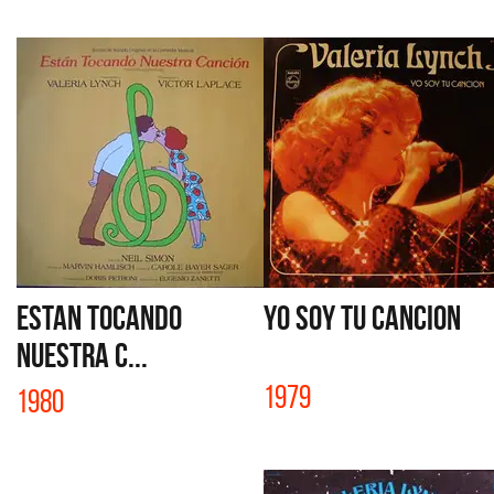
ESTAN TOCANDO
YO SOY TU CANCION
NUESTRA C...
1979
1980