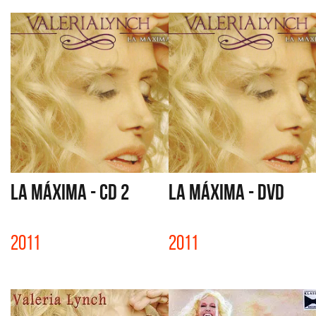
LA MÁXIMA - CD 2
LA MÁXIMA - DVD
2011
2011