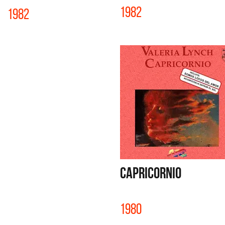
1982
1982
CAPRICORNIO
1980