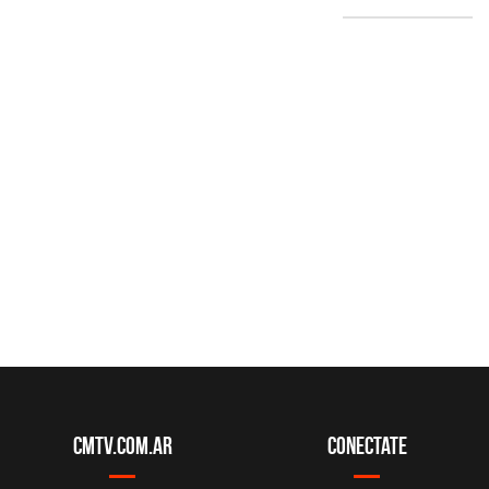
CMTV.com.ar
Conectate