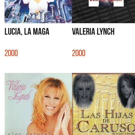
LUCIA, LA MAGA
VALERIA LYNCH
2000
2000