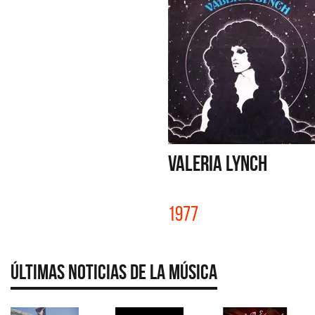
VALERIA LYNCH
1977
Últimas Noticias de la Música