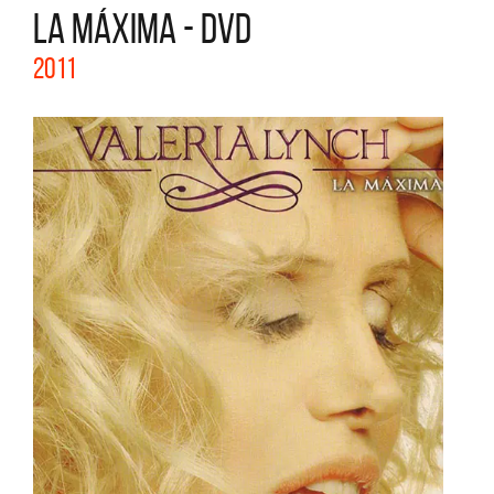
LA MÁXIMA - DVD
2011