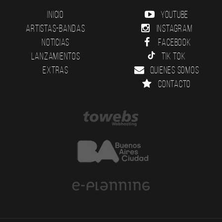
Inicio
YouTube
Artistas-Bandas
Instagram
Noticias
Facebook
Lanzamientos
Tik Tok
Extras
Quienes somos
Contacto