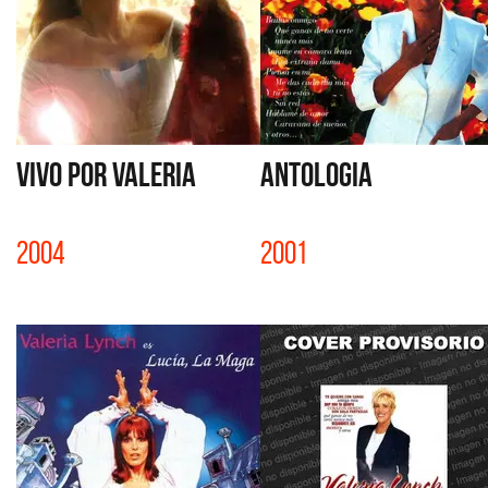
VIVO POR VALERIA
ANTOLOGIA
2004
2001