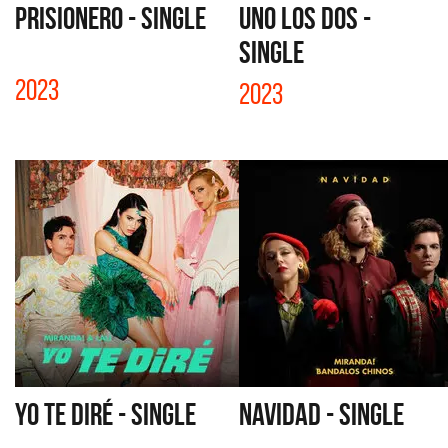
PRISIONERO - SINGLE
UNO LOS DOS -
SINGLE
2023
2023
YO TE DIRÉ - SINGLE
NAVIDAD - SINGLE