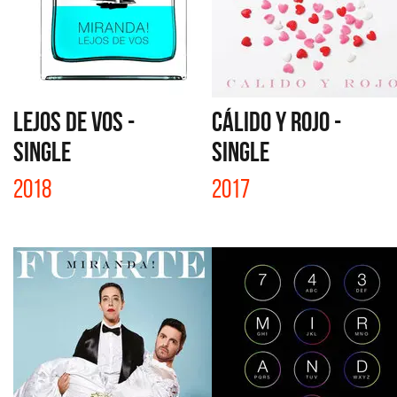
LEJOS DE VOS -
CÁLIDO Y ROJO -
SINGLE
SINGLE
2018
2017