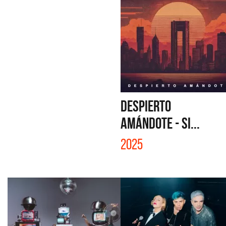
DESPIERTO
AMÁNDOTE - SI...
2025