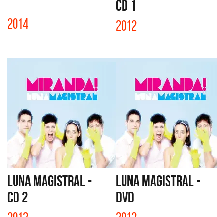
CD 1
2014
2012
LUNA MAGISTRAL -
LUNA MAGISTRAL -
CD 2
DVD