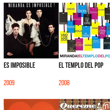
ES IMPOSIBLE
EL TEMPLO DEL POP
2009
2008