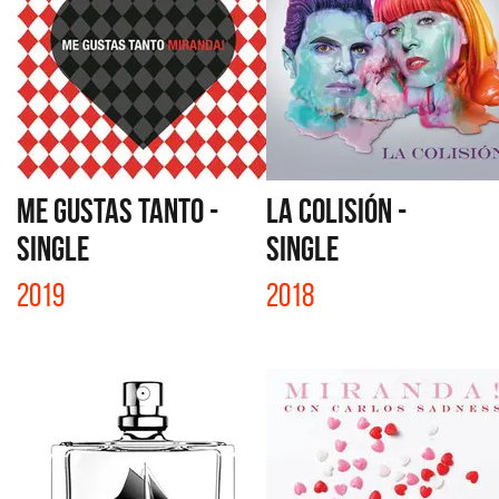
ME GUSTAS TANTO -
LA COLISIÓN -
SINGLE
SINGLE
2019
2018