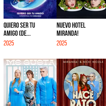
QUIERO SER TU
NUEVO HOTEL
AMIGO (DE...
MIRANDA!
2025
2025