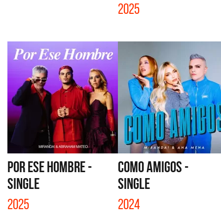
2025
POR ESE HOMBRE -
COMO AMIGOS -
SINGLE
SINGLE
2025
2024