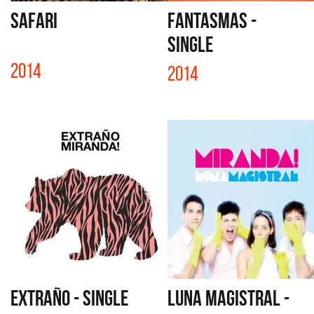
SAFARI
FANTASMAS -
SINGLE
2014
2014
EXTRAÑO - SINGLE
LUNA MAGISTRAL -