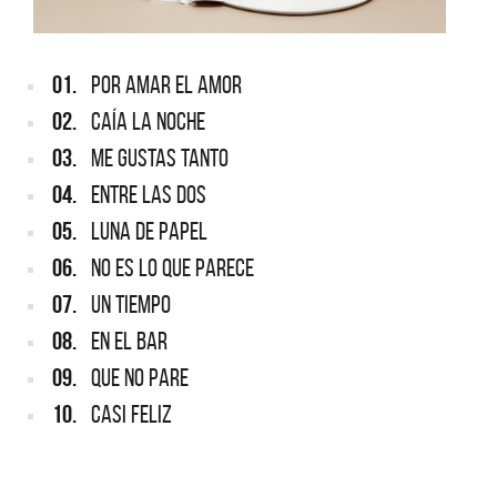
01.
POR AMAR EL AMOR
02.
CAÍA LA NOCHE
03.
ME GUSTAS TANTO
04.
ENTRE LAS DOS
05.
LUNA DE PAPEL
06.
NO ES LO QUE PARECE
07.
UN TIEMPO
08.
EN EL BAR
09.
QUE NO PARE
10.
CASI FELIZ