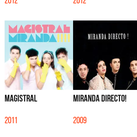
2012
2012
MAGISTRAL
MIRANDA DIRECTO!
2011
2009