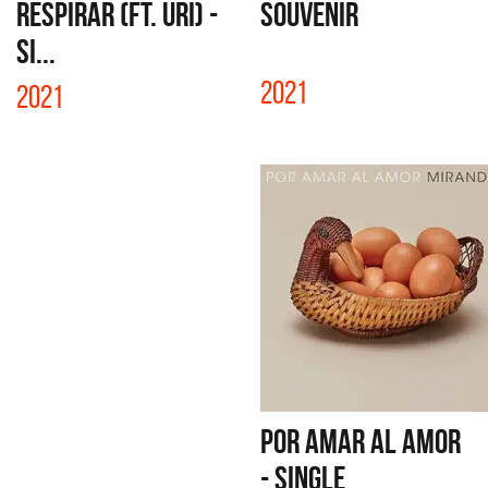
RESPIRAR (FT. URI) -
SOUVENIR
SI...
2021
2021
POR AMAR AL AMOR
- SINGLE