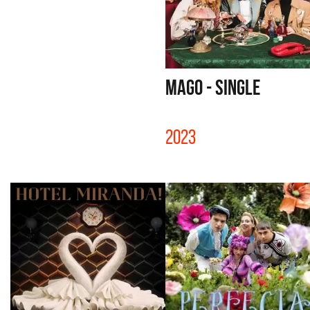
MAGO - SINGLE
2023