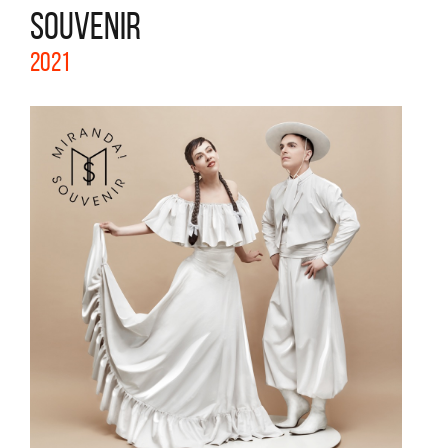
SOUVENIR
2021