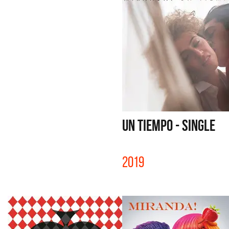
UN TIEMPO - SINGLE
2019