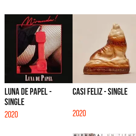
LUNA DE PAPEL -
CASI FELIZ - SINGLE
SINGLE
2020
2020