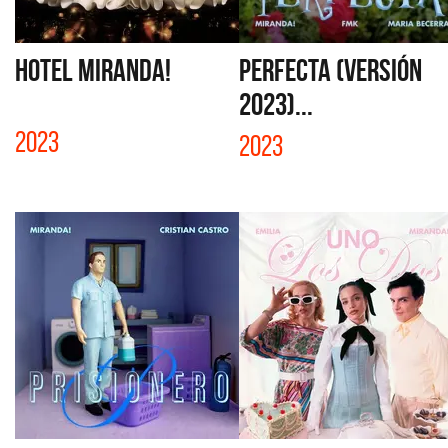
HOTEL MIRANDA!
PERFECTA (VERSIÓN
2023)...
2023
2023