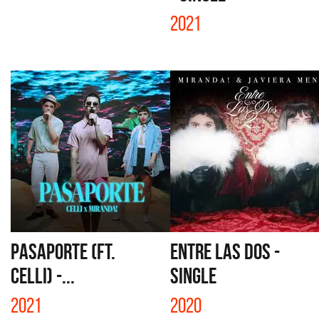
2021
PASAPORTE (FT.
ENTRE LAS DOS -
CELLI) -...
SINGLE
2021
2020