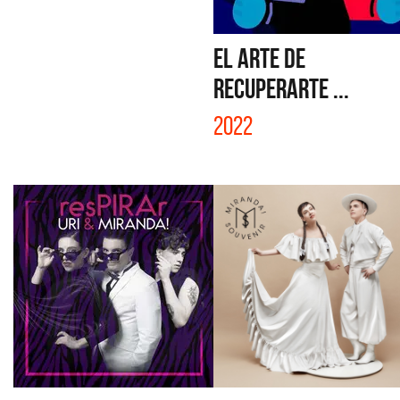
EL ARTE DE
RECUPERARTE ...
2022