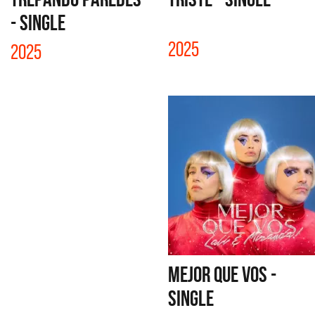
- SINGLE
2025
2025
MEJOR QUE VOS -
SINGLE