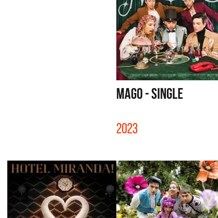
MAGO - SINGLE
2023