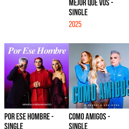
MEJOR QUE VOS -
SINGLE
2025
POR ESE HOMBRE -
COMO AMIGOS -
SINGLE
SINGLE