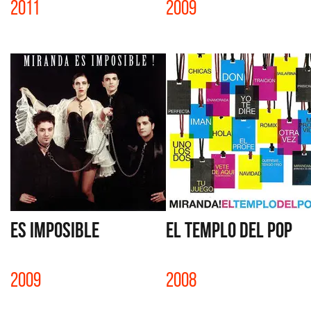
2011
2009
ES IMPOSIBLE
EL TEMPLO DEL POP
2009
2008