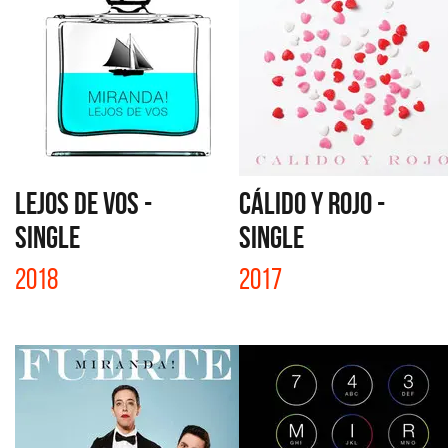
LEJOS DE VOS -
CÁLIDO Y ROJO -
SINGLE
SINGLE
2018
2017