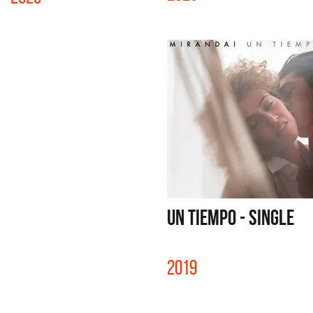
UN TIEMPO - SINGLE
2019