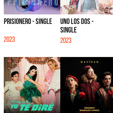
PRISIONERO - SINGLE
UNO LOS DOS -
SINGLE
2023
2023