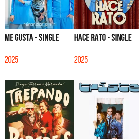
ME GUSTA - SINGLE
HACE RATO - SINGLE
2025
2025