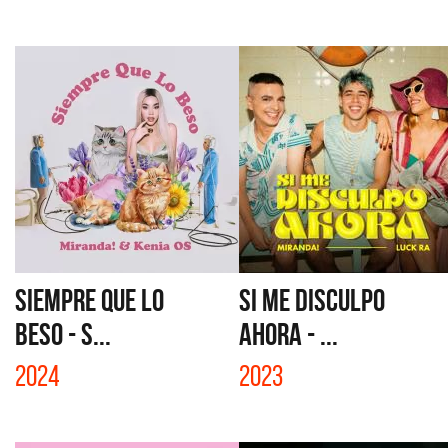
SIEMPRE QUE LO
SI ME DISCULPO
BESO - S...
AHORA - ...
2024
2023