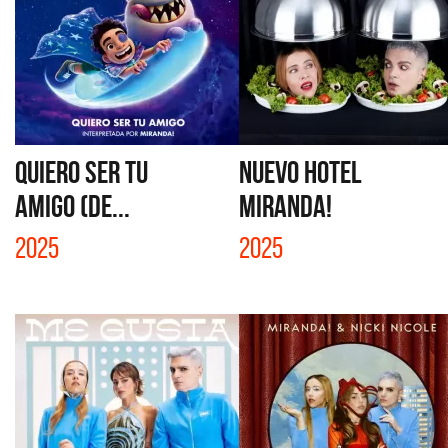
QUIERO SER TU
NUEVO HOTEL
AMIGO (DE...
MIRANDA!
2025
2025