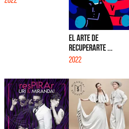
2022
EL ARTE DE
RECUPERARTE ...
2022