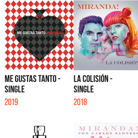
ME GUSTAS TANTO -
LA COLISIÓN -
SINGLE
SINGLE
2019
2018