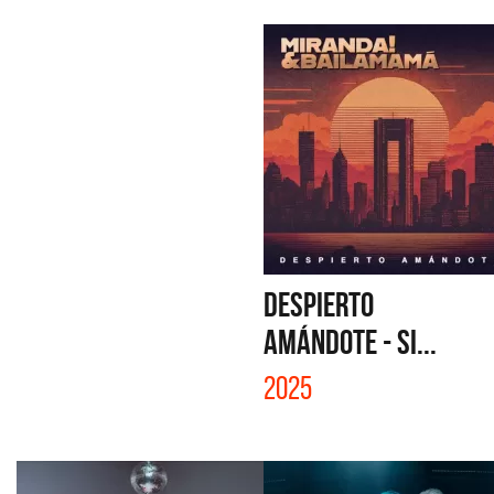
DESPIERTO
AMÁNDOTE - SI...
2025