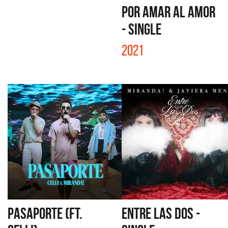
POR AMAR AL AMOR
- SINGLE
2021
PASAPORTE (FT.
ENTRE LAS DOS -