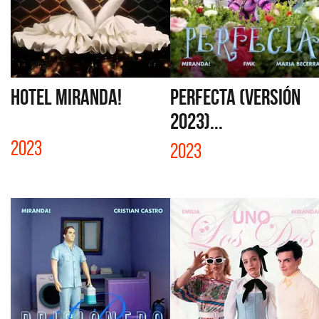
HOTEL MIRANDA!
PERFECTA (VERSIÓN
2023)...
2023
2023