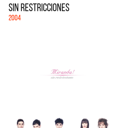
SIN RESTRICCIONES
2004