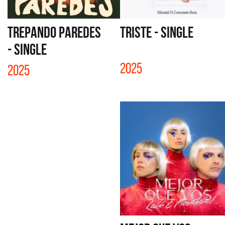
TREPANDO PAREDES
TRISTE - SINGLE
- SINGLE
2025
2025