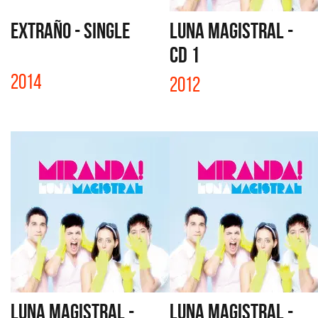
EXTRAÑO - SINGLE
LUNA MAGISTRAL -
CD 1
2014
2012
LUNA MAGISTRAL -
LUNA MAGISTRAL -