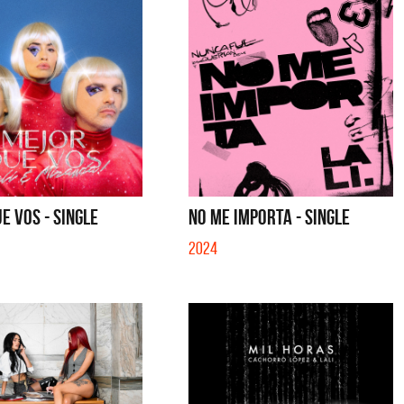
E VOS - SINGLE
NO ME IMPORTA - SINGLE
2024