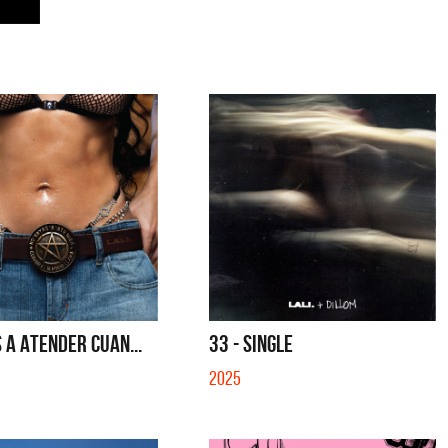
 A ATENDER CUAN...
33 - SINGLE
2025