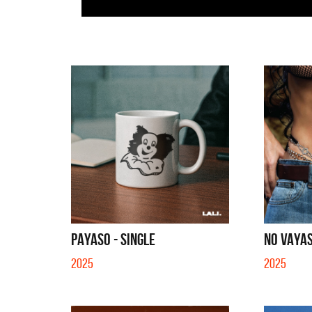
PAYASO - SINGLE
NO VAYAS
2025
2025