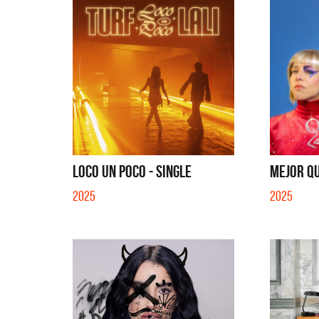
LOCO UN POCO - SINGLE
MEJOR QU
2025
2025