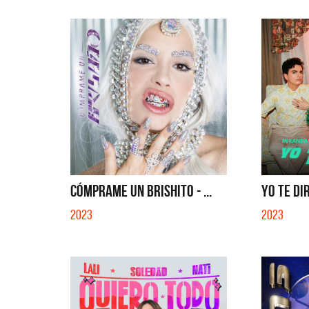
CÓMPRAME UN BRISHITO - ...
YO TE DIR
2023
2023