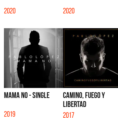
2020
2020
MAMA NO - SINGLE
CAMINO, FUEGO Y
LIBERTAD
2019
2017