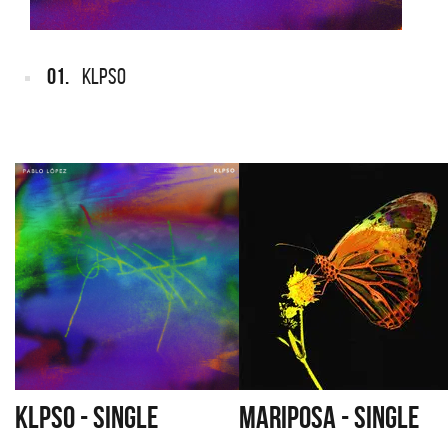
01.
KLPSO
KLPSO - SINGLE
MARIPOSA - SINGLE