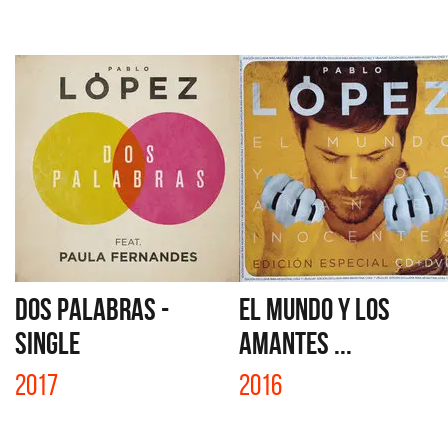
DOS PALABRAS -
EL MUNDO Y LOS
SINGLE
AMANTES ...
2017
2016