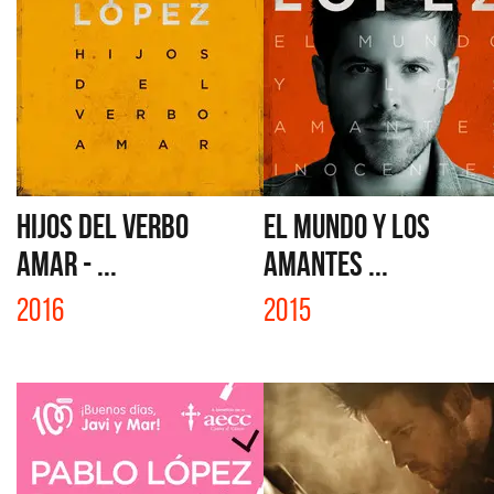
HIJOS DEL VERBO
EL MUNDO Y LOS
AMAR - ...
AMANTES ...
2016
2015