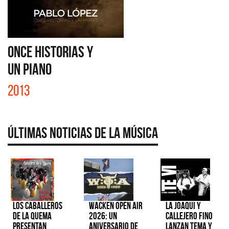
ONCE HISTORIAS Y
UN PIANO
2013
Últimas Noticias de la Música
Los Caballeros
Wacken Open Air
La Joaqui y
de la Quema
2026: Un
Callejero Fino
presentan
aniversario de
lanzan tema y