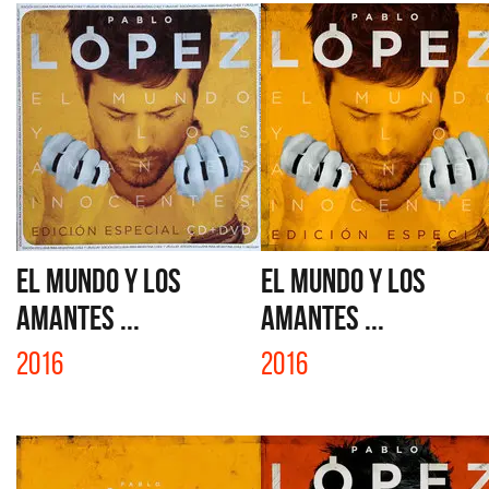
EL MUNDO Y LOS
EL MUNDO Y LOS
AMANTES ...
AMANTES ...
2016
2016