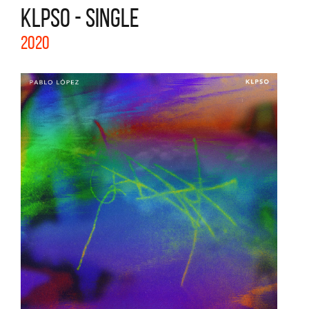
KLPSO - SINGLE
2020