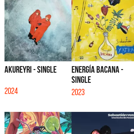
AKUREYRI - SINGLE
ENERGÍA BACANA -
SINGLE
2024
2023