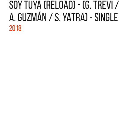
SOY TUYA (RELOAD) - (G. TREVI /
A. GUZMÁN / S. YATRA) - SINGLE
2018