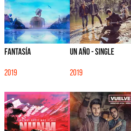
FANTASÍA
UN AÑO - SINGLE
2019
2019