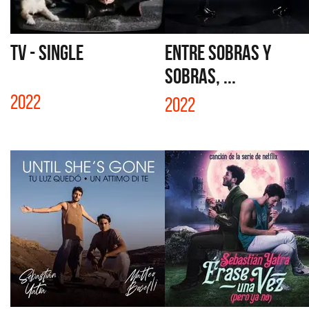
TV - SINGLE
ENTRE SOBRAS Y
SOBRAS, ...
2022
2022