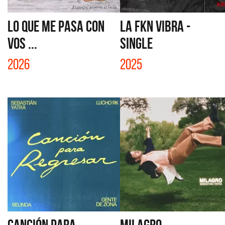
LO QUE ME PASA CON
LA FKN VIBRA -
VOS ...
SINGLE
2026
2025