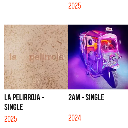
2025
LA PELIRROJA -
2AM - SINGLE
SINGLE
2024
2025