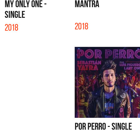
MY ONLY ONE -
MANTRA
SINGLE
2018
2018
POR PERRO - SINGLE