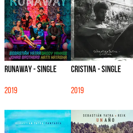
RUNAWAY - SINGLE
CRISTINA - SINGLE
2019
2019