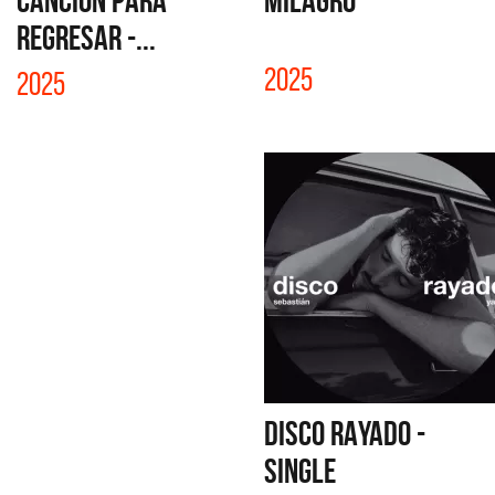
CANCIÓN PARA
MILAGRO
REGRESAR -...
2025
2025
DISCO RAYADO -
SINGLE