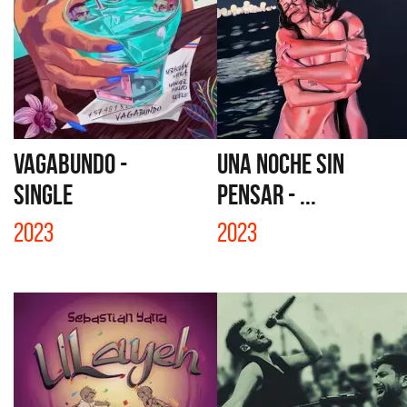
VAGABUNDO -
UNA NOCHE SIN
SINGLE
PENSAR - ...
2023
2023