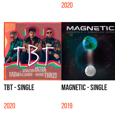
2020
TBT - SINGLE
MAGNETIC - SINGLE
2020
2019