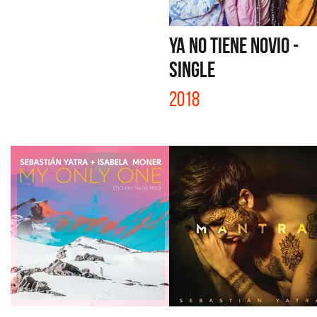
YA NO TIENE NOVIO -
SINGLE
2018