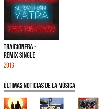
TRAICIONERA -
REMIX SINGLE
2016
Últimas Noticias de la Música