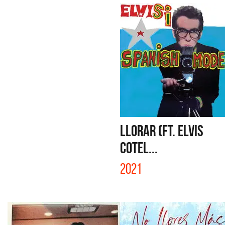
LLORAR (FT. ELVIS
COTEL...
2021