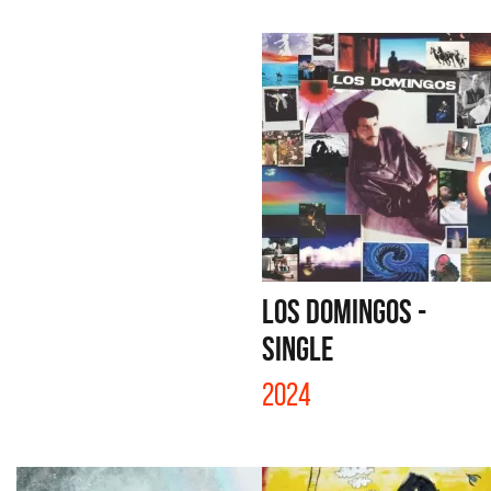
LOS DOMINGOS -
SINGLE
2024