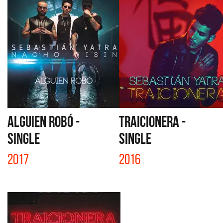
ALGUIEN ROBÓ -
TRAICIONERA -
SINGLE
SINGLE
2017
2016