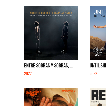
ENTRE SOBRAS Y SOBRAS, ...
UNTIL SHE
2022
2022