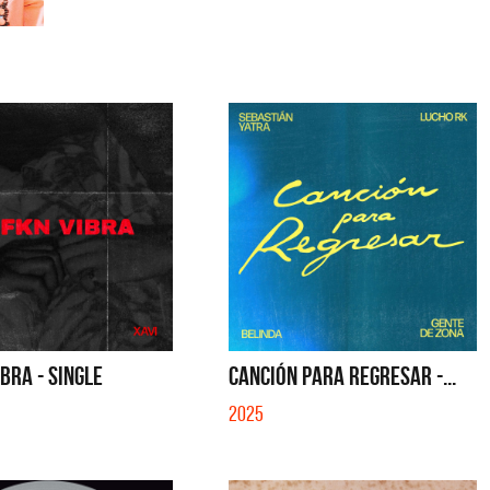
IBRA - SINGLE
CANCIÓN PARA REGRESAR -...
2025