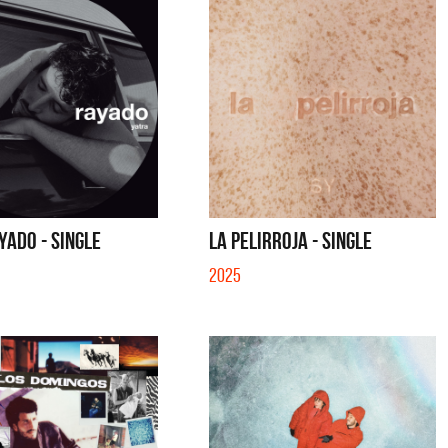
YADO - SINGLE
LA PELIRROJA - SINGLE
2025