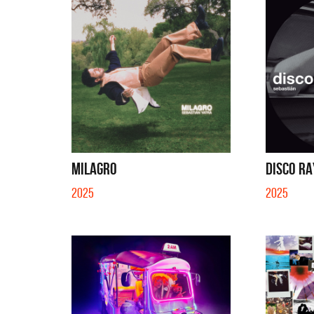
MILAGRO
DISCO RA
2025
2025