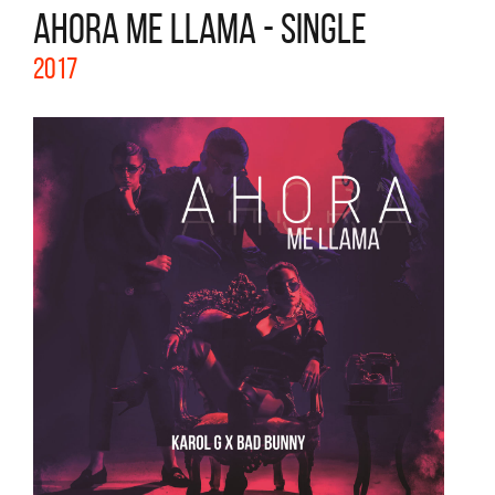
AHORA ME LLAMA - SINGLE
2017