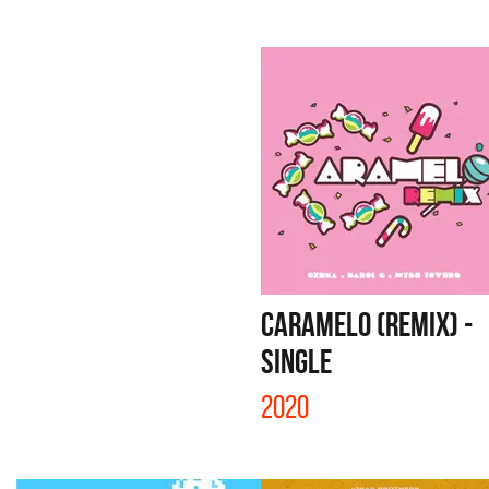
CARAMELO (REMIX) -
SINGLE
2020