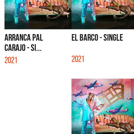
ARRANCA PAL
EL BARCO - SINGLE
CARAJO - SI...
2021
2021