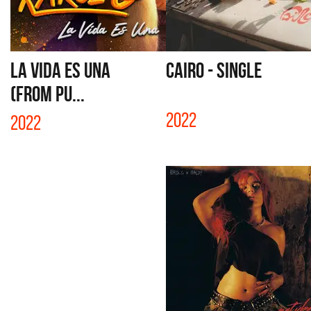
LA VIDA ES UNA
CAIRO - SINGLE
(FROM PU...
2022
2022