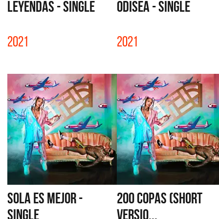
LEYENDAS - SINGLE
ODISEA - SINGLE
2021
2021
SOLA ES MEJOR -
200 COPAS (SHORT
SINGLE
VERSIO...