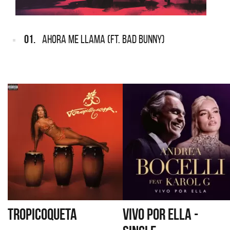
01.
AHORA ME LLAMA (FT. BAD BUNNY)
TROPICOQUETA
VIVO POR ELLA -