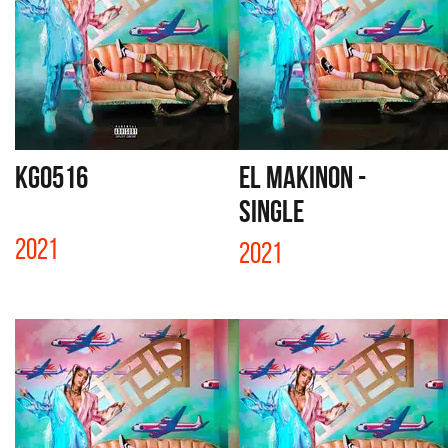
KG0516
EL MAKINON -
SINGLE
2021
2021