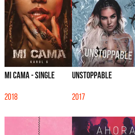
MI CAMA - SINGLE
UNSTOPPABLE
2018
2017