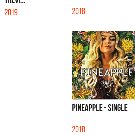
2018
2019
PINEAPPLE - SINGLE
2018