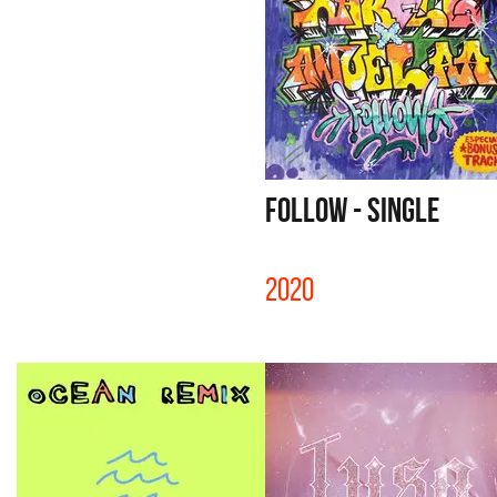
FOLLOW - SINGLE
2020