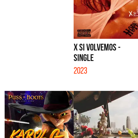
X SI VOLVEMOS -
SINGLE
2023