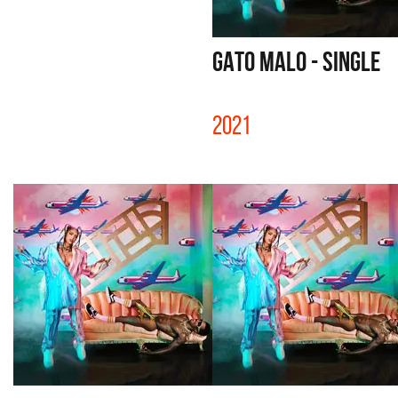
GATO MALO - SINGLE
2021