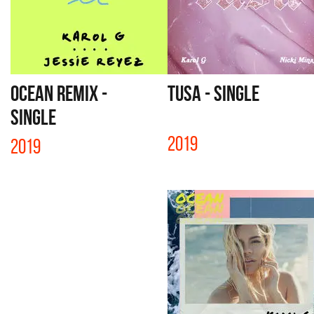
OCEAN REMIX -
TUSA - SINGLE
SINGLE
2019
2019