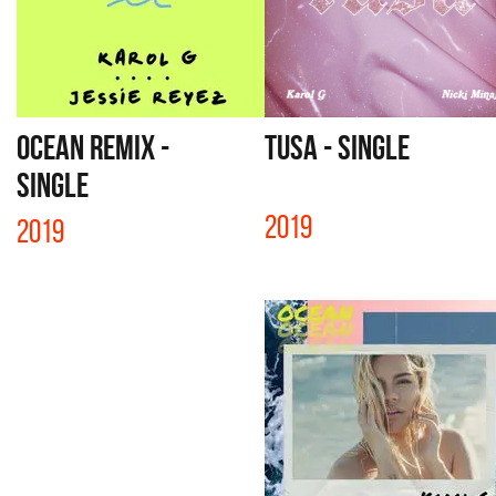
OCEAN REMIX -
TUSA - SINGLE
SINGLE
2019
2019