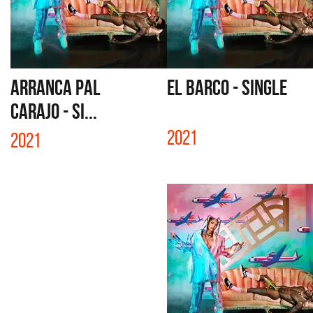
ARRANCA PAL
EL BARCO - SINGLE
CARAJO - SI...
2021
2021