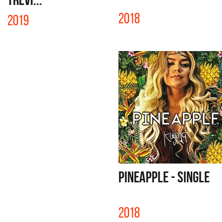
2018
2019
PINEAPPLE - SINGLE
2018