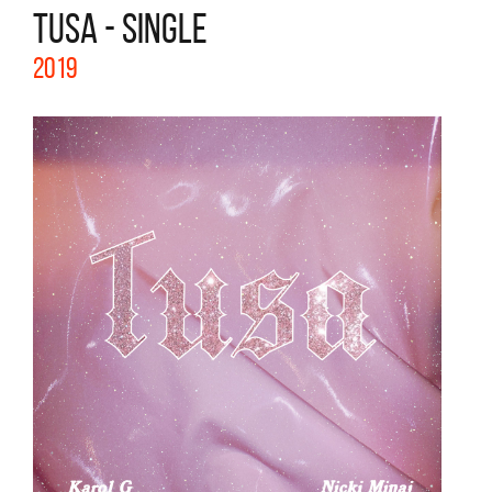
TUSA - SINGLE
2019