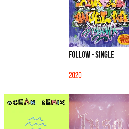
FOLLOW - SINGLE
2020