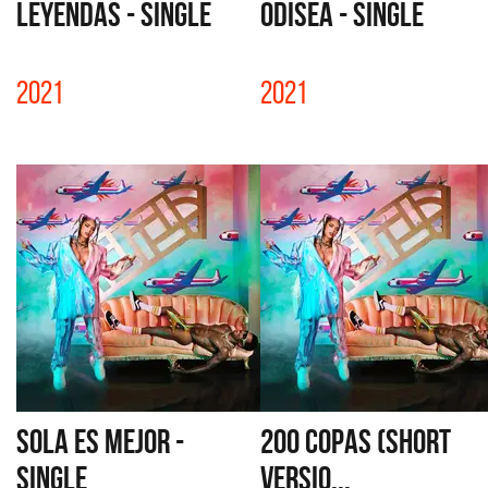
LEYENDAS - SINGLE
ODISEA - SINGLE
2021
2021
SOLA ES MEJOR -
200 COPAS (SHORT
SINGLE
VERSIO...