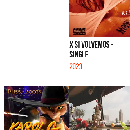
X SI VOLVEMOS -
SINGLE
2023