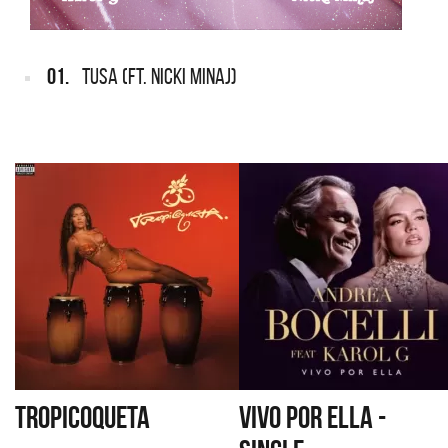
01.
TUSA (FT. NICKI MINAJ)
TROPICOQUETA
VIVO POR ELLA -