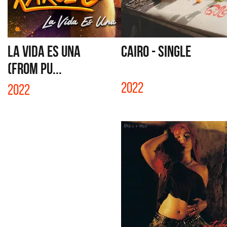
LA VIDA ES UNA
CAIRO - SINGLE
(FROM PU...
2022
2022