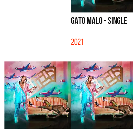
GATO MALO - SINGLE
2021