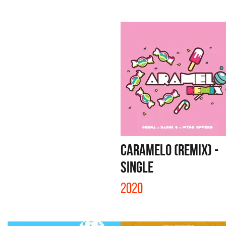
CARAMELO (REMIX) -
SINGLE
2020