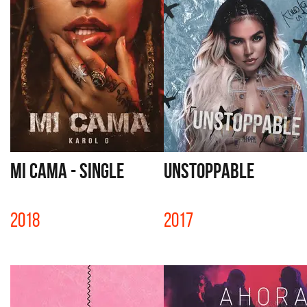
MI CAMA - SINGLE
UNSTOPPABLE
2018
2017