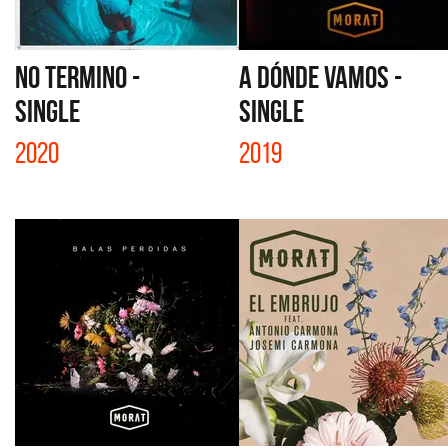
NO TERMINO -
A DÓNDE VAMOS -
SINGLE
SINGLE
2020
2019