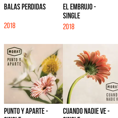
BALAS PERDIDAS
EL EMBRUJO -
SINGLE
2018
2018
PUNTO Y APARTE -
CUANDO NADIE VE -