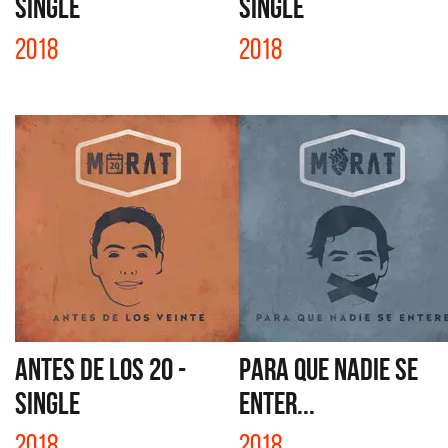
SINGLE
SINGLE
2018
2018
ANTES DE LOS 20 -
PARA QUE NADIE SE
SINGLE
ENTER...
2018
2018