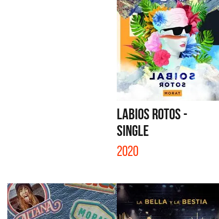
LABIOS ROTOS -
SINGLE
2020