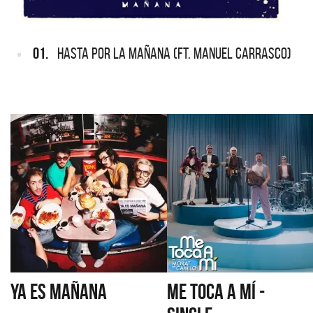
01.
HASTA POR LA MAÑANA (FT. MANUEL CARRASCO)
YA ES MAÑANA
ME TOCA A MÍ -