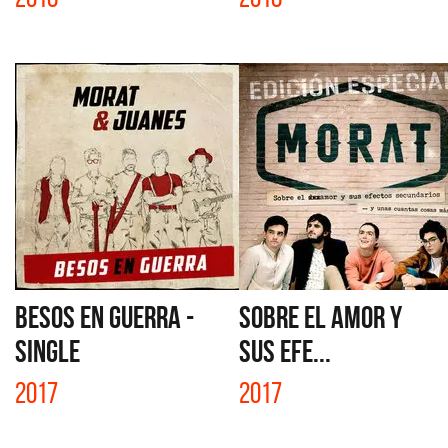
BESOS EN GUERRA -
SOBRE EL AMOR Y
SINGLE
SUS EFE...
2017
2017