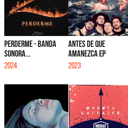
PERDERME - BANDA
ANTES DE QUE
SONORA...
AMANEZCA EP
2024
2023