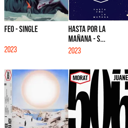
FEO - SINGLE
HASTA POR LA
MAÑANA - S...
2023
2023