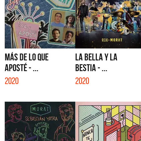
MÁS DE LO QUE
LA BELLA Y LA
APOSTÉ - ...
BESTIA - ...
2020
2020