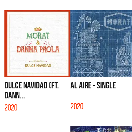
DULCE NAVIDAD (FT.
AL AIRE - SINGLE
DANN...
2020
2020