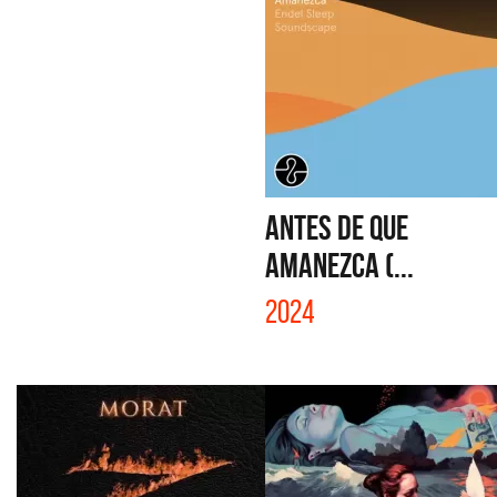
ANTES DE QUE
AMANEZCA (...
2024