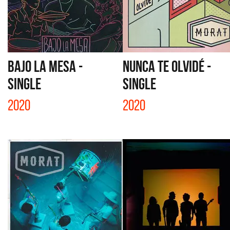
BAJO LA MESA -
NUNCA TE OLVIDÉ -
SINGLE
SINGLE
2020
2020