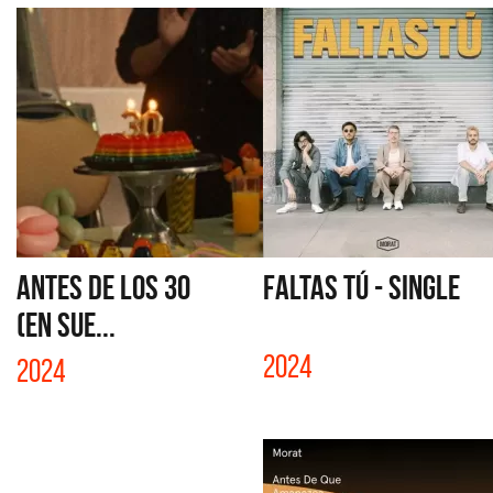
ANTES DE LOS 30
FALTAS TÚ - SINGLE
(EN SUE...
2024
2024