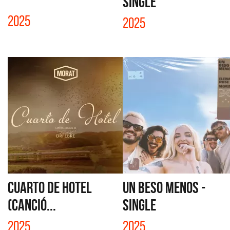
SINGLE
2025
2025
CUARTO DE HOTEL
UN BESO MENOS -
(CANCIÓ...
SINGLE
2025
2025