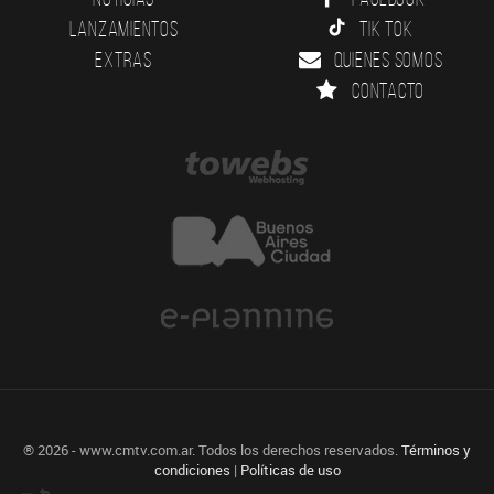
Lanzamientos
Tik Tok
Extras
Quienes somos
Contacto
® 2026 - www.cmtv.com.ar. Todos los derechos reservados.
Términos y
condiciones
|
Políticas de uso