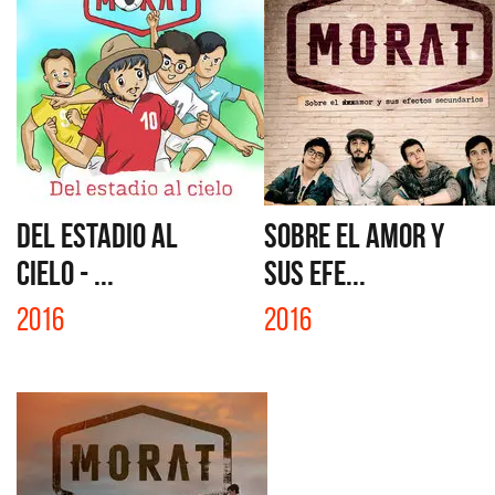
DEL ESTADIO AL
SOBRE EL AMOR Y
CIELO - ...
SUS EFE...
2016
2016