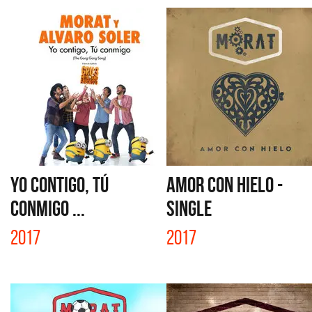
YO CONTIGO, TÚ
AMOR CON HIELO -
CONMIGO ...
SINGLE
2017
2017