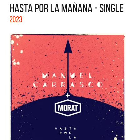
HASTA POR LA MAÑANA - SINGLE
2023