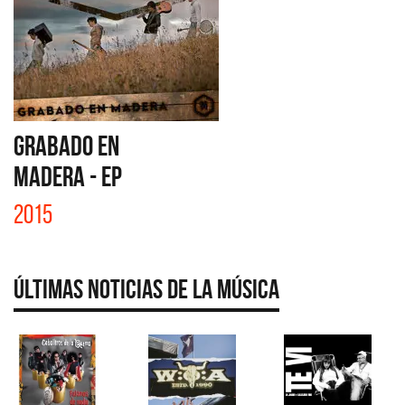
GRABADO EN
MADERA - EP
2015
Últimas Noticias de la Música