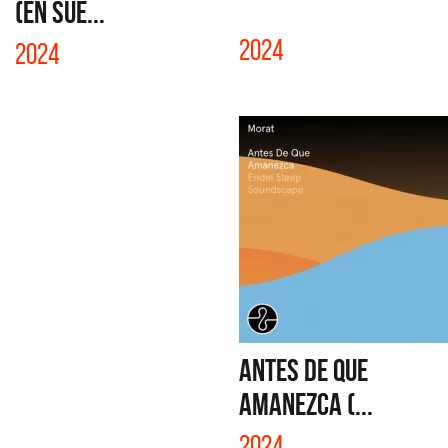
(EN SUE...
2024
2024
ANTES DE QUE
AMANEZCA (...
2024