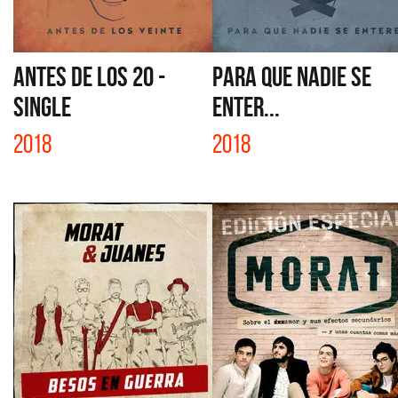
ANTES DE LOS 20 -
PARA QUE NADIE SE
SINGLE
ENTER...
2018
2018