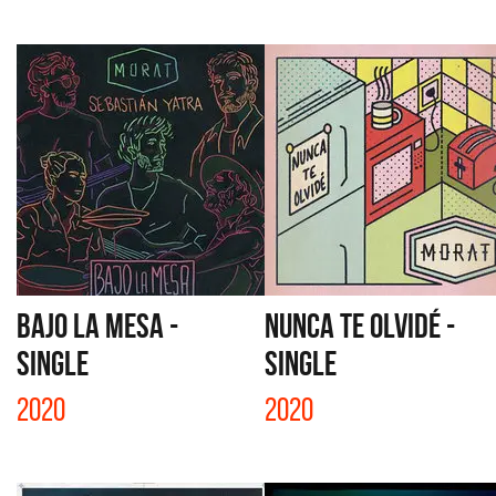
BAJO LA MESA -
NUNCA TE OLVIDÉ -
SINGLE
SINGLE
2020
2020