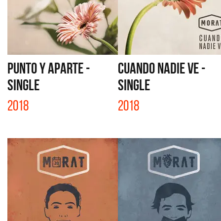
PUNTO Y APARTE -
CUANDO NADIE VE -
SINGLE
SINGLE
2018
2018