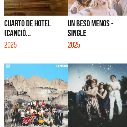
CUARTO DE HOTEL
UN BESO MENOS -
(CANCIÓ...
SINGLE
2025
2025