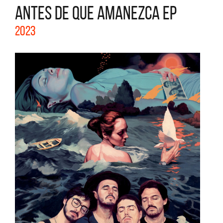
ANTES DE QUE AMANEZCA EP
2023