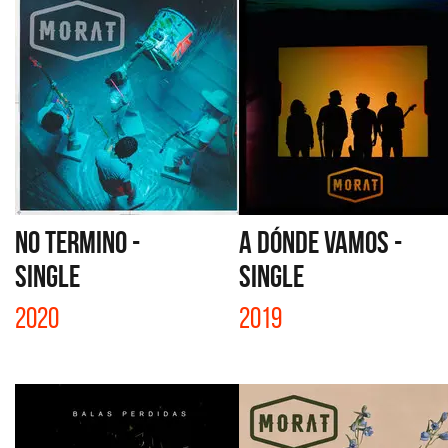
NO TERMINO -
A DÓNDE VAMOS -
SINGLE
SINGLE
2020
2019