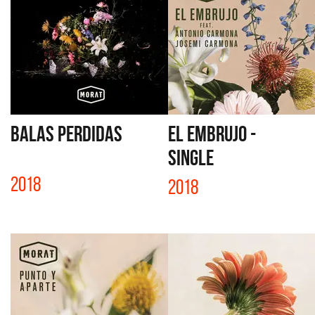
BALAS PERDIDAS
EL EMBRUJO -
SINGLE
2018
2018