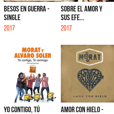
BESOS EN GUERRA -
SOBRE EL AMOR Y
SINGLE
SUS EFE...
2017
2017
YO CONTIGO, TÚ
AMOR CON HIELO -