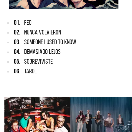
01.
FEO
02.
NUNCA VOLVIERON
03.
SOMEONE I USED TO KNOW
04.
DEMASIADO LEJOS
05.
SOBREVIVISTE
06.
TARDE