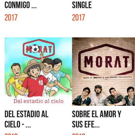
CONMIGO ...
SINGLE
2017
2017
DEL ESTADIO AL
SOBRE EL AMOR Y
CIELO - ...
SUS EFE...