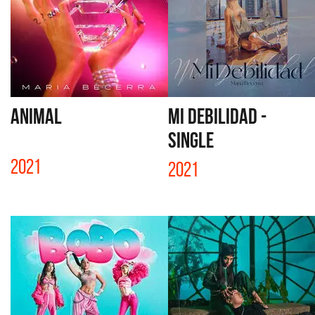
ANIMAL
MI DEBILIDAD -
SINGLE
2021
2021