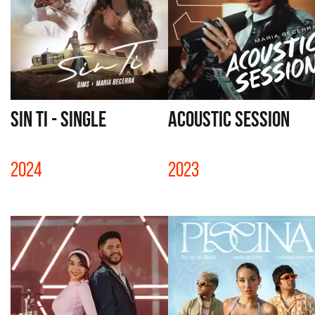
SIN TI - SINGLE
ACOUSTIC SESSION
2024
2023