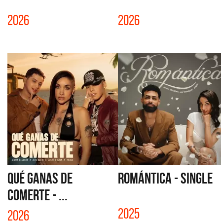
2026
2026
QUÉ GANAS DE
ROMÁNTICA - SINGLE
COMERTE - ...
2025
2026