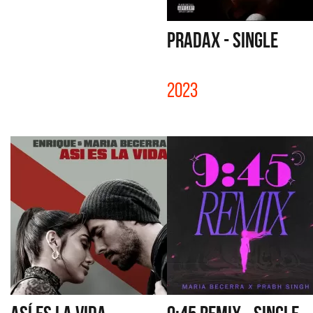
PRADAX - SINGLE
2023