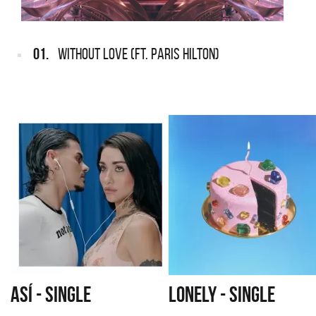
01.
WITHOUT LOVE (FT. PARIS HILTON)
ASÍ - SINGLE
LONELY - SINGLE