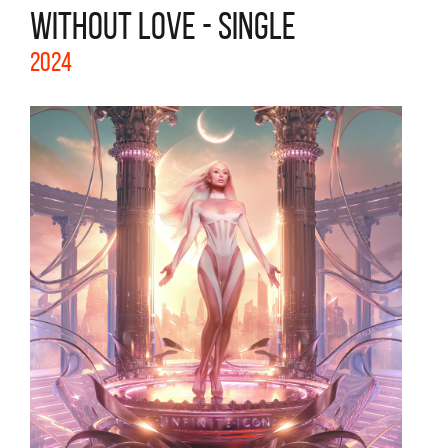
WITHOUT LOVE - SINGLE
2024