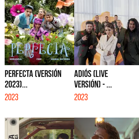
PERFECTA (VERSIÓN
ADIÓS (LIVE
2023)...
VERSIÓN) - ...
2023
2023