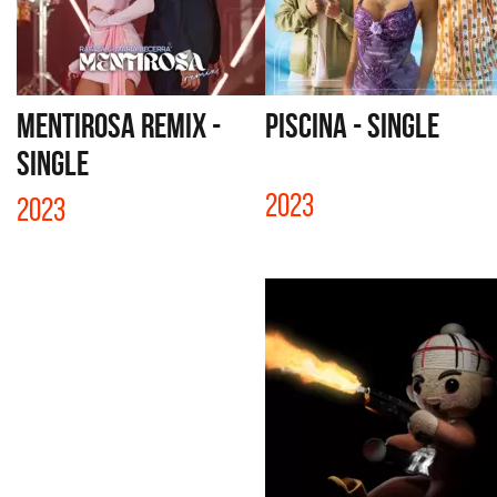
MENTIROSA REMIX -
PISCINA - SINGLE
SINGLE
2023
2023