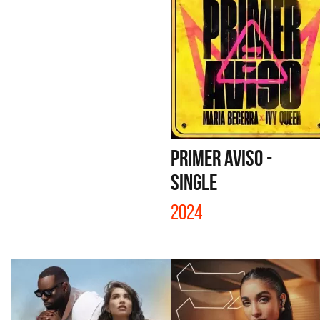
PRIMER AVISO -
SINGLE
2024