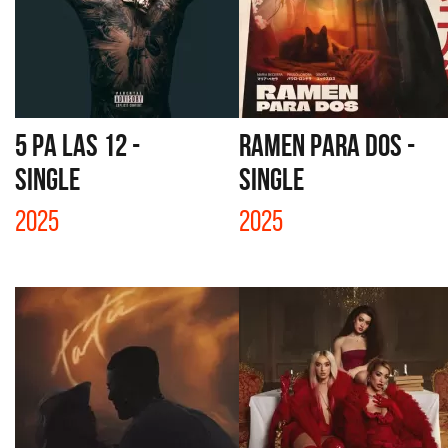
5 PA LAS 12 -
RAMEN PARA DOS -
SINGLE
SINGLE
2025
2025