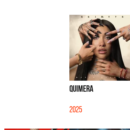
QUIMERA
2025