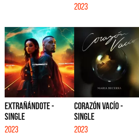
2023
EXTRAÑÁNDOTE -
CORAZÓN VACÍO -
SINGLE
SINGLE
2023
2023