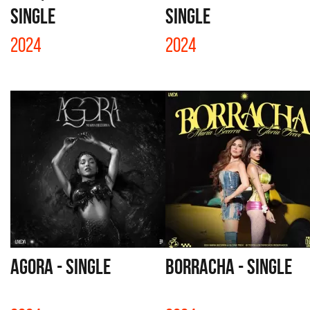
SINGLE
SINGLE
2024
2024
AGORA - SINGLE
BORRACHA - SINGLE