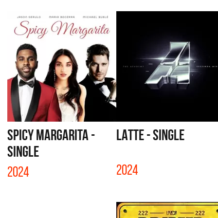
SPICY MARGARITA -
LATTE - SINGLE
SINGLE
2024
2024