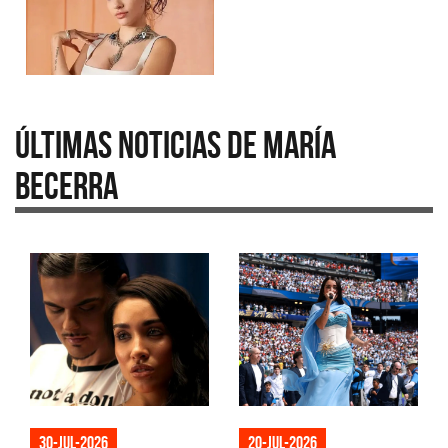
Últimas Noticias de María
Becerra
30-jul-2026
20-jul-2026