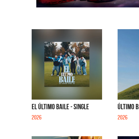
EL ÚLTIMO BAILE - SINGLE
ÚLTIMO B
2026
2026