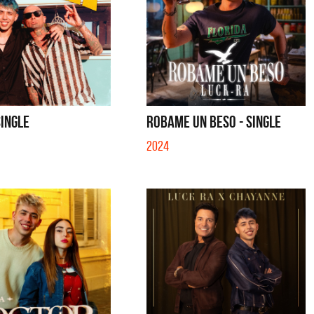
SINGLE
ROBAME UN BESO - SINGLE
2024