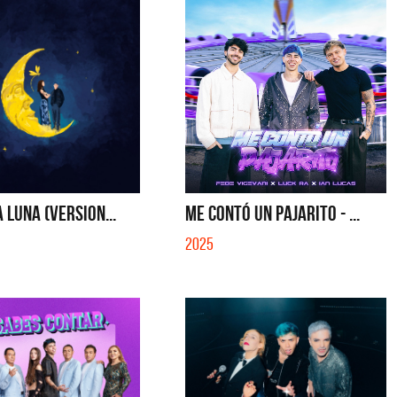
A LUNA (VERSION...
ME CONTÓ UN PAJARITO - ...
2025