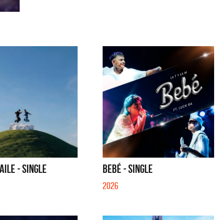
AILE - SINGLE
BEBÉ - SINGLE
2026