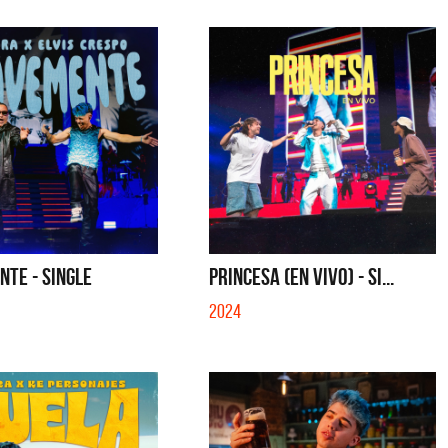
TE - SINGLE
PRINCESA (EN VIVO) - SI...
2024