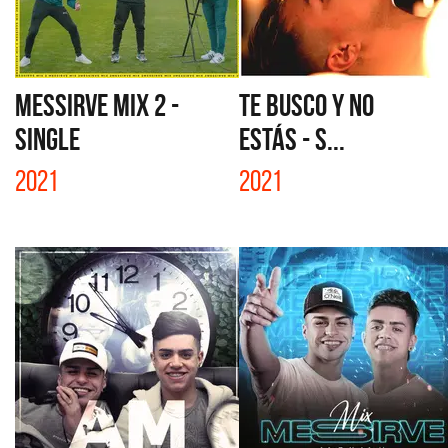
MESSIRVE MIX 2 -
TE BUSCO Y NO
SINGLE
ESTÁS - S...
2021
2021