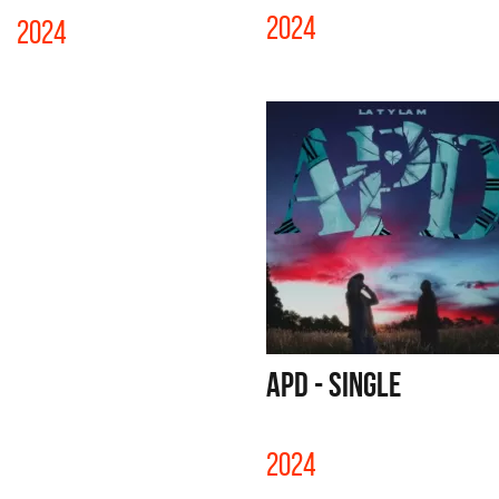
2024
2024
APD - SINGLE
2024