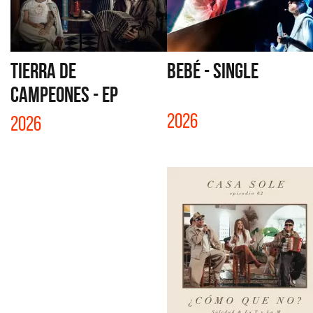
TIERRA DE
BEBÉ - SINGLE
CAMPEONES - EP
2026
2026