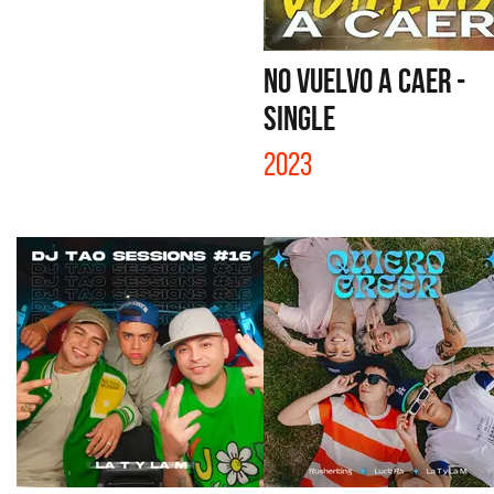
NO VUELVO A CAER -
SINGLE
2023