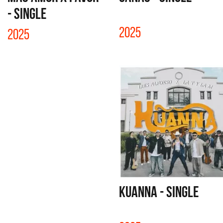
- SINGLE
2025
2025
KUANNA - SINGLE