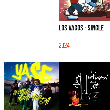
LOS VAGOS - SINGLE
2024