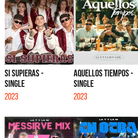
SI SUPIERAS -
AQUELLOS TIEMPOS -
SINGLE
SINGLE
2023
2023