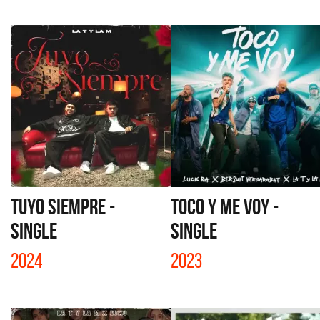
TUYO SIEMPRE -
TOCO Y ME VOY -
SINGLE
SINGLE
2024
2023