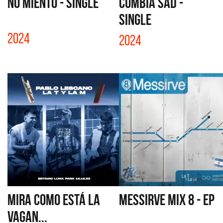
NO MIENTO - SINGLE
CUMBIA SAD -
SINGLE
2024
2024
MIRA COMO ESTÁ LA
MESSIRVE MIX 8 - EP
VAGAN...