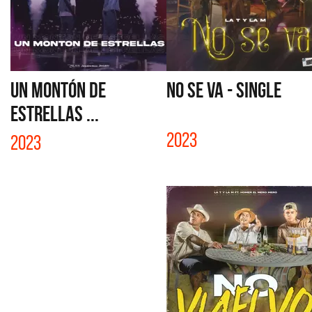
UN MONTÓN DE
NO SE VA - SINGLE
ESTRELLAS ...
2023
2023