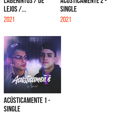
LABERINTOS / DE
ACÚSTICAMENTE 2 -
LEJOS /...
SINGLE
2021
2021
ACÚSTICAMENTE 1 -
SINGLE