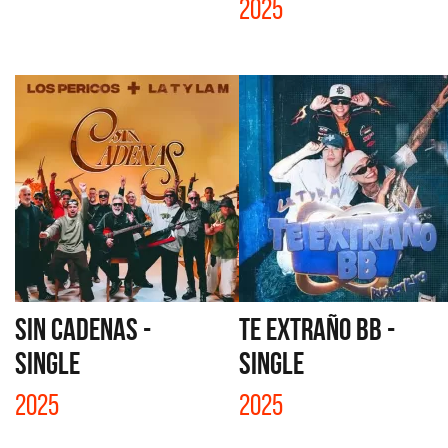
2025
SIN CADENAS -
TE EXTRAÑO BB -
SINGLE
SINGLE
2025
2025