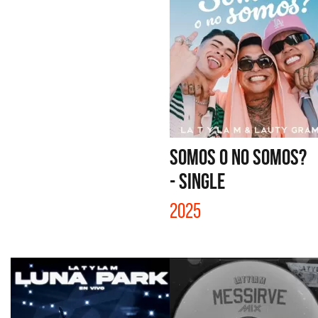
SOMOS O NO SOMOS?
- SINGLE
2025