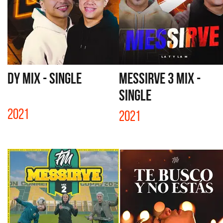
DY MIX - SINGLE
MESSIRVE 3 MIX -
SINGLE
2021
2021