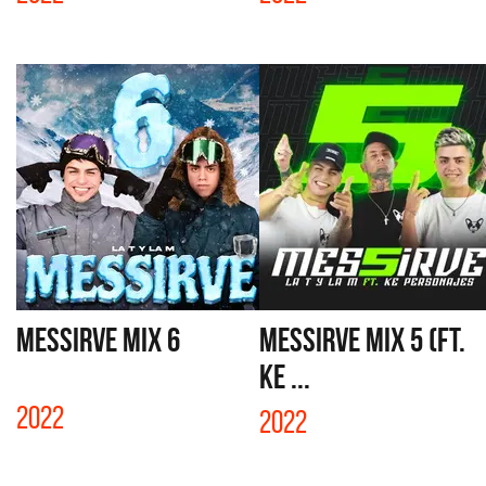
MESSIRVE MIX 6
MESSIRVE MIX 5 (FT.
KE ...
2022
2022