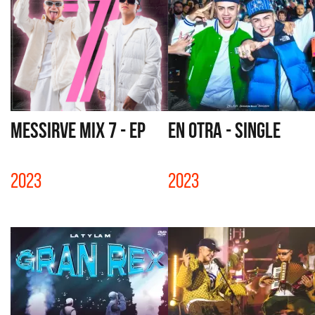
MESSIRVE MIX 7 - EP
EN OTRA - SINGLE
2023
2023