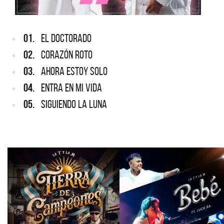
01.
EL DOCTORADO
02.
CORAZÓN ROTO
03.
AHORA ESTOY SOLO
04.
ENTRA EN MI VIDA
05.
SIGUIENDO LA LUNA