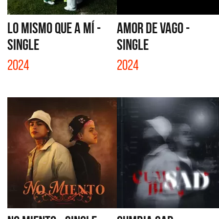
LO MISMO QUE A MÍ -
AMOR DE VAGO -
SINGLE
SINGLE
2024
2024