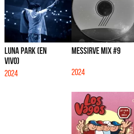
LUNA PARK (EN
MESSIRVE MIX #9
VIVO)
2024
2024