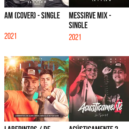
AM (COVER) - SINGLE
MESSIRVE MIX -
SINGLE
2021
2021