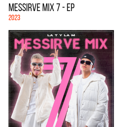
MESSIRVE MIX 7 - EP
2023