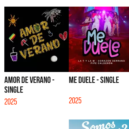
AMOR DE VERANO -
ME DUELE - SINGLE
SINGLE
2025
2025