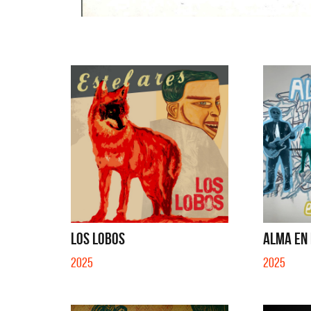
LOS LOBOS
ALMA EN 
2025
2025