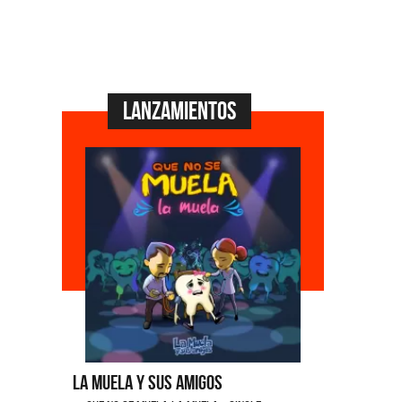
Lanzamientos
La Muela y Sus Amigos
Ángela Le