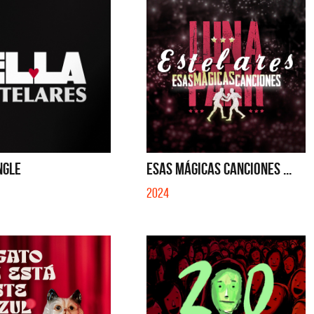
INGLE
ESAS MÁGICAS CANCIONES ...
2024