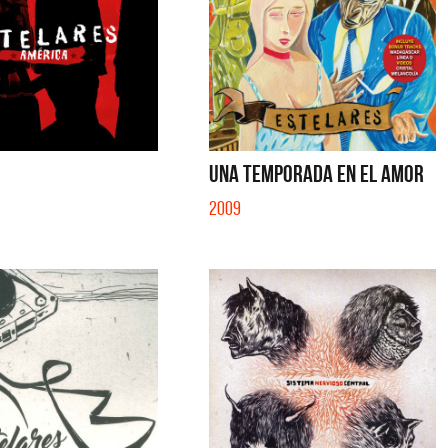
UNA TEMPORADA EN EL AMOR
2009