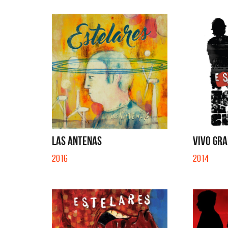
LAS ANTENAS
VIVO GRA
2016
2014