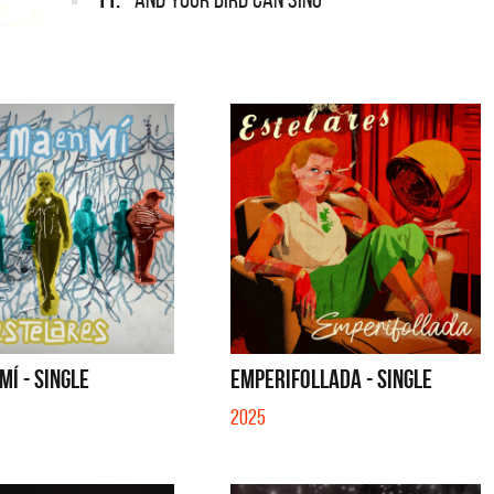
MÍ - SINGLE
EMPERIFOLLADA - SINGLE
2025