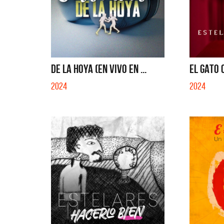
DE LA HOYA (EN VIVO EN ...
EL GATO Q
2024
2024
Benito 