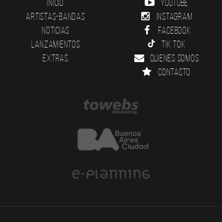
Inicio
YouTube
Artistas-Bandas
Instagram
Noticias
Facebook
Lanzamientos
Tik Tok
Extras
Quienes somos
Contacto