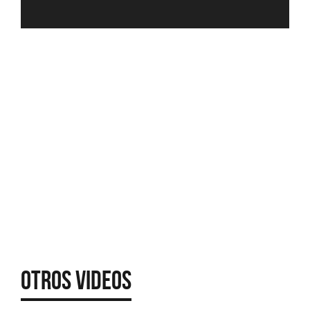
Otros Videos