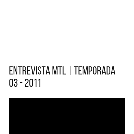
Entrevista MTL | Temporada
03 - 2011