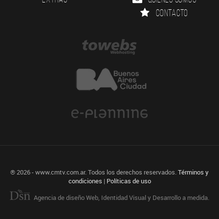
Contacto
® 2026 - www.cmtv.com.ar. Todos los derechos reservados.
Términos y
condiciones
|
Políticas de uso
Agencia de diseño Web, Identidad Visual y Desarrollo a medida.