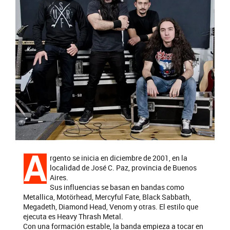
A
rgento se inicia en diciembre de 2001, en la
localidad de José C. Paz, provincia de Buenos
Aires.
Sus influencias se basan en bandas como
Metallica, Motörhead, Mercyful Fate, Black Sabbath,
Megadeth, Diamond Head, Venom y otras. El estilo que
ejecuta es Heavy Thrash Metal.
Con una formación estable, la banda empieza a tocar en