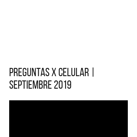
Preguntas x Celular |
Septiembre 2019