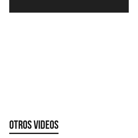
Otros Videos