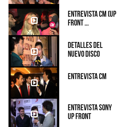
Entrevista CM (Up
Front ...
Detalles del
nuevo disco
Entrevista CM
Entrevista Sony
Up Front