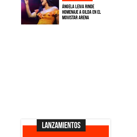
Ángela Leiva rinde
homenaje a Gilda en el
Movistar Arena
Lanzamientos