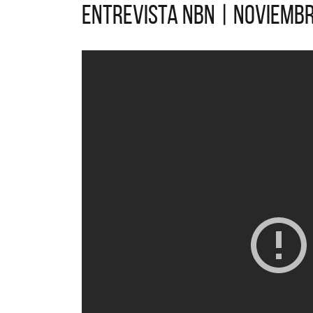
Entrevista NBN | Noviemb