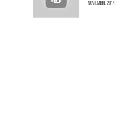
Noviembre 2014