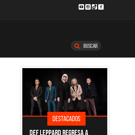
Buscar
STACADOS
DESTACADOS
D REGRESA A
EL DOCUMENTAL DE LOS