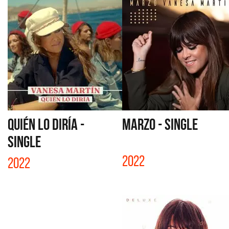
QUIÉN LO DIRÍA -
MARZO - SINGLE
SINGLE
2022
2022