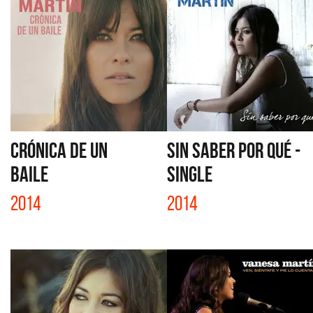
CRÓNICA DE UN
SIN SABER POR QUÉ -
BAILE
SINGLE
2014
2014