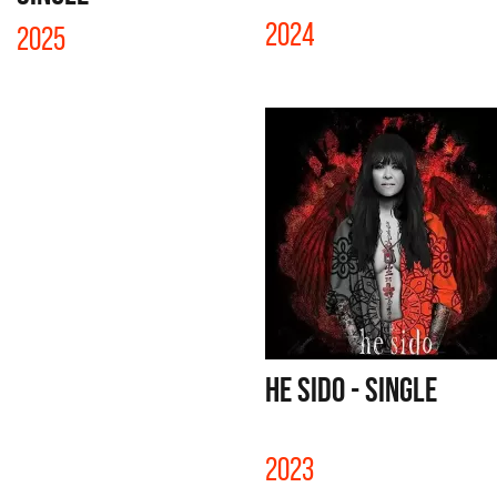
2024
2025
HE SIDO - SINGLE
2023