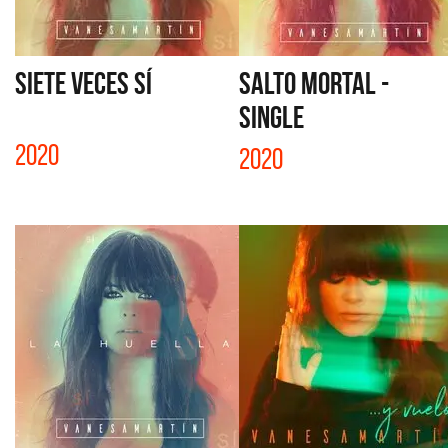
SIETE VECES SÍ
SALTO MORTAL -
SINGLE
2020
2020