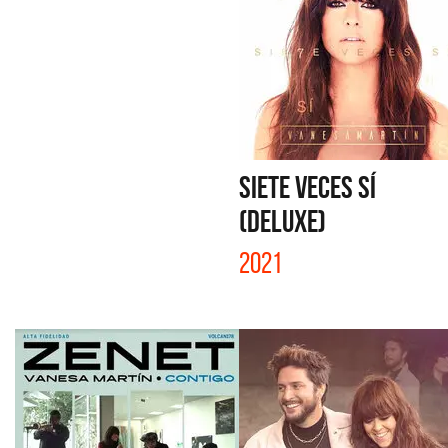
SIETE VECES SÍ
(DELUXE)
2021