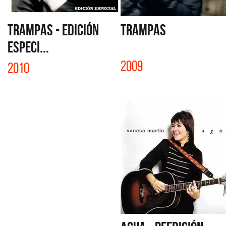
TRAMPAS - EDICIÓN
TRAMPAS
ESPECI...
2009
2010