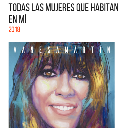
TODAS LAS MUJERES QUE HABITAN
EN MÍ
2018