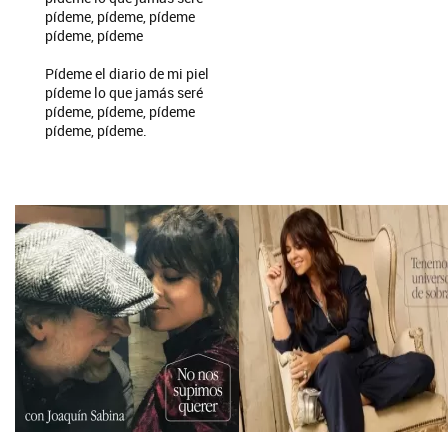
pídeme, pídeme, pídeme
pídeme, pídeme
Pídeme el diario de mi piel
pídeme lo que jamás seré
pídeme, pídeme, pídeme
pídeme, pídeme.