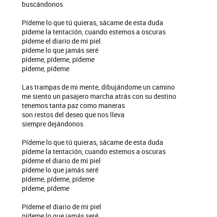
buscándonos
Pídeme lo que tú quieras, sácame de esta duda
pídeme la tentación, cuando estemos a oscuras
pídeme el diario de mi piel
pídeme lo que jamás seré
pídeme, pídeme, pídeme
pídeme, pídeme
Las trampas de mi mente, dibujándome un camino
me siento un pasajero marcha atrás con su destino
tenemos tanta paz como maneras
son restos del deseo que nos lleva
siempre dejándonos
Pídeme lo que tú quieras, sácame de esta duda
pídeme la tentación, cuando estemos a oscuras
pídeme el diario de mi piel
pídeme lo que jamás seré
pídeme, pídeme, pídeme
pídeme, pídeme
Pídeme el diario de mi piel
pídeme lo que jamás seré