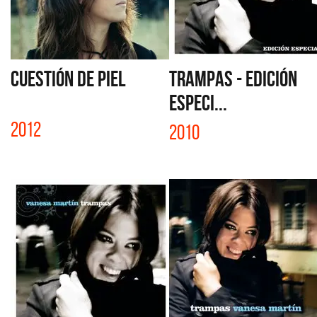
CUESTIÓN DE PIEL
TRAMPAS - EDICIÓN
ESPECI...
2012
2010