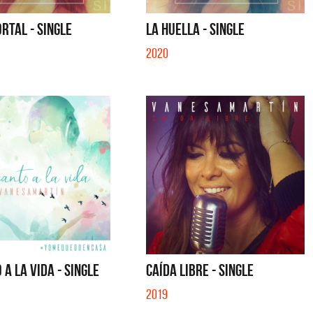
RTAL - SINGLE
LA HUELLA - SINGLE
2020
 A LA VIDA - SINGLE
CAÍDA LIBRE - SINGLE
2019