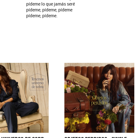
pídeme lo que jamás seré
pídeme, pídeme, pídeme
pídeme, pídeme.