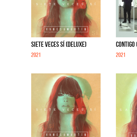
SIETE VECES SÍ (DELUXE)
CONTIGO (
2021
2021