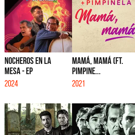
NOCHEROS EN LA
MAMÁ, MAMÁ (FT.
MESA - EP
PIMPINE...
2024
2021