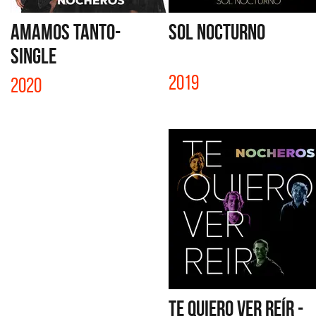
AMAMOS TANTO-
SOL NOCTURNO
SINGLE
2019
2020
TE QUIERO VER REÍR -