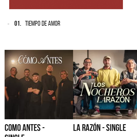
01.
TIEMPO DE AMOR
COMO ANTES -
LA RAZÓN - SINGLE