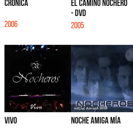
CRÓNICA
EL CAMINO NOCHERO
- DVD
2006
2005
VIVO
NOCHE AMIGA MÍA