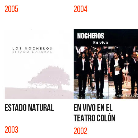
2005
2004
ESTADO NATURAL
EN VIVO EN EL
TEATRO COLÓN
2003
2002