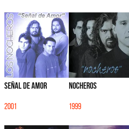
SEÑAL DE AMOR
NOCHEROS
2001
1999