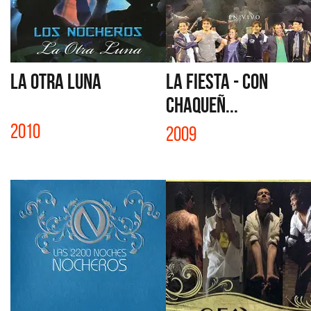
LA OTRA LUNA
LA FIESTA - CON
CHAQUEÑ...
2010
2009