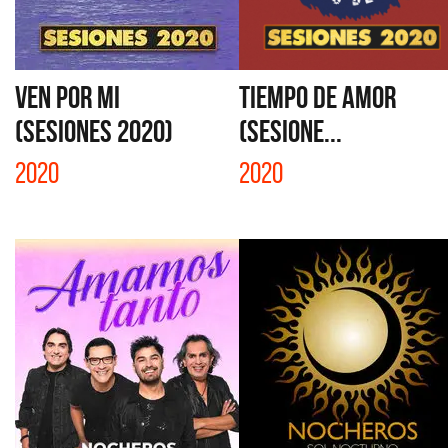
VEN POR MI
TIEMPO DE AMOR
(SESIONES 2020)
(SESIONE...
2020
2020