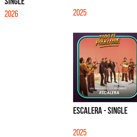
SINGLE
2025
2026
ESCALERA - SINGLE
2025