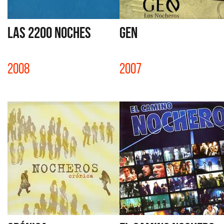
LAS 2200 NOCHES
GEN
2008
2007