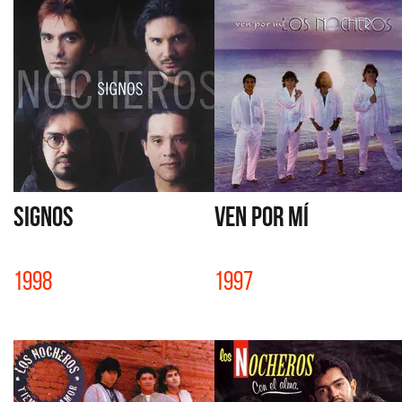
SIGNOS
VEN POR MÍ
1998
1997