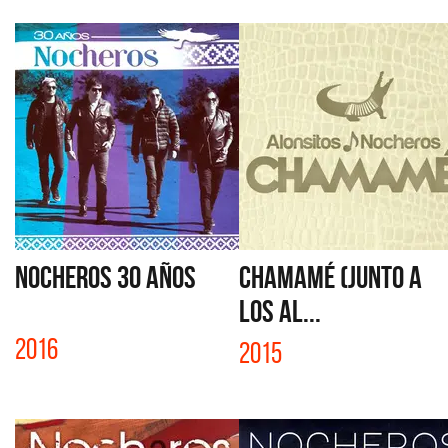
NOCHEROS 30 AÑOS
CHAMAMÉ (JUNTO A
LOS AL...
2016
2015