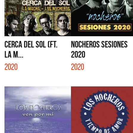
CERCA DEL SOL (FT.
NOCHEROS SESIONES
LA M...
2020
2020
2020