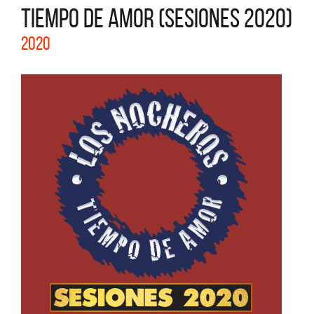
TIEMPO DE AMOR (SESIONES 2020)
2020