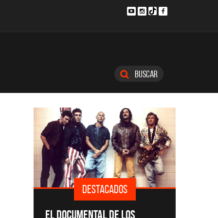
Buscar
DESTACADOS
SINGLE
EL DOCUMENTAL DE LOS