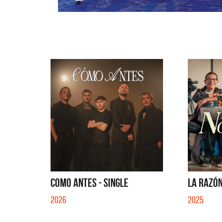
COMO ANTES - SINGLE
LA RAZÓN
2026
2025