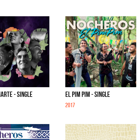
ARTE - SINGLE
EL PIM PIM - SINGLE
2017