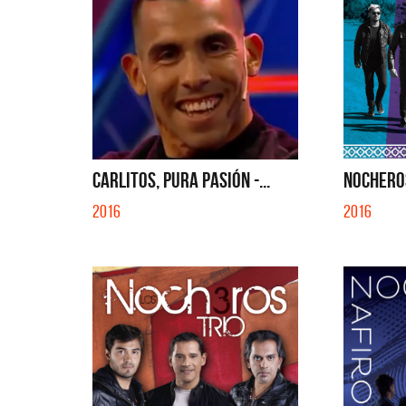
CARLITOS, PURA PASIÓN -...
NOCHERO
2016
2016