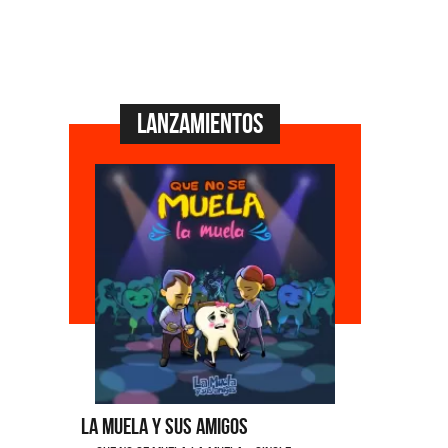
Lanzamientos
La Muela y Sus Amigos
Ángela Le