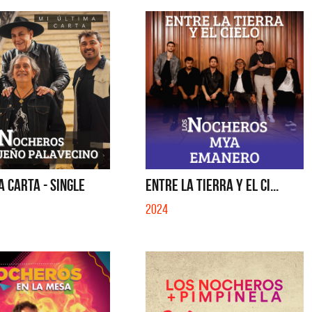
A CARTA - SINGLE
ENTRE LA TIERRA Y EL CI...
2024