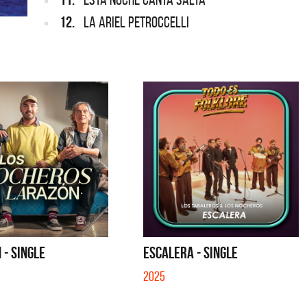
12.
LA ARIEL PETROCCELLI
 - SINGLE
ESCALERA - SINGLE
2025