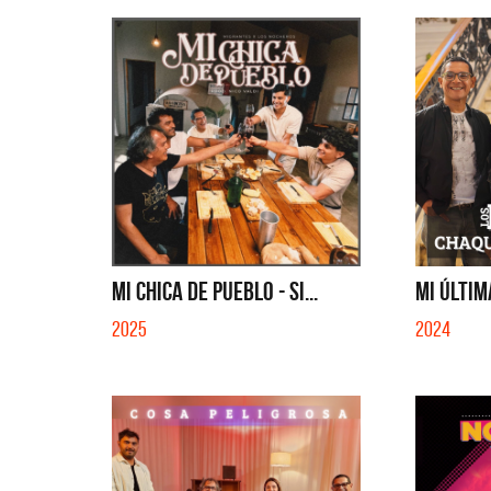
MI CHICA DE PUEBLO - SI...
MI ÚLTIM
2025
2024