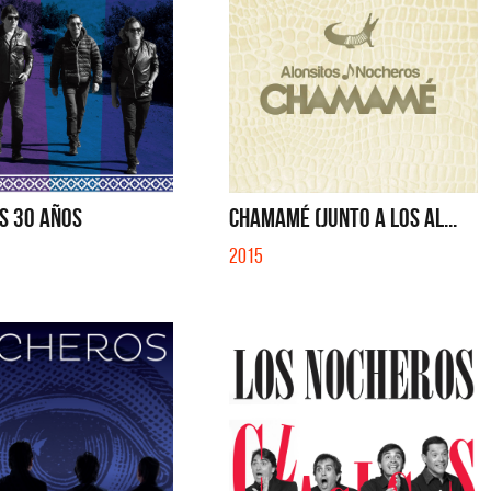
S 30 AÑOS
CHAMAMÉ (JUNTO A LOS AL...
2015