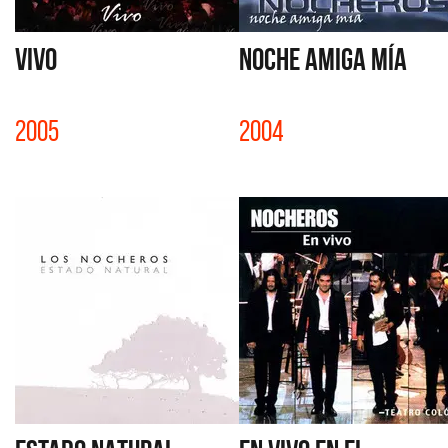
VIVO
NOCHE AMIGA MÍA
2005
2004