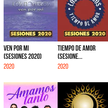
VEN POR MI
TIEMPO DE AMOR
(SESIONES 2020)
(SESIONE...
2020
2020