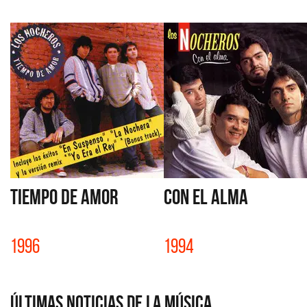
TIEMPO DE AMOR
CON EL ALMA
1996
1994
Últimas Noticias de la Música