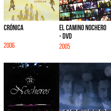
CRÓNICA
EL CAMINO NOCHERO
- DVD
2006
2005