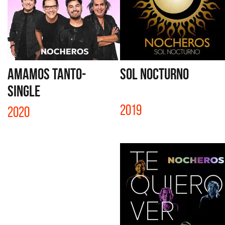
AMAMOS TANTO-
SOL NOCTURNO
SINGLE
2019
2020