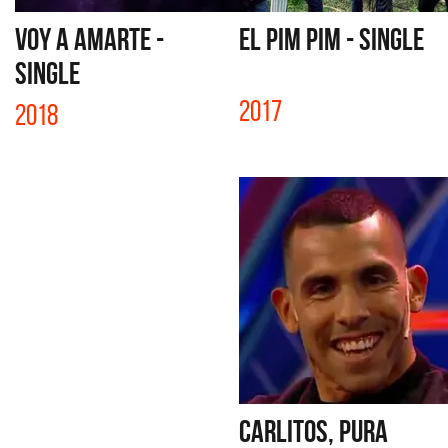
VOY A AMARTE -
EL PIM PIM - SINGLE
SINGLE
2017
2018
CARLITOS, PURA