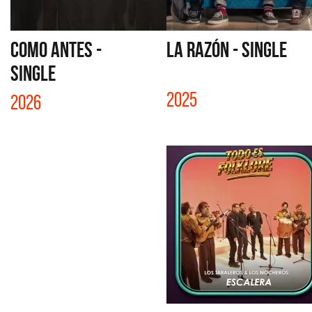
COMO ANTES -
LA RAZÓN - SINGLE
SINGLE
2025
2026