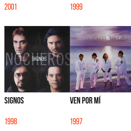
2001
1999
SIGNOS
VEN POR MÍ
1998
1997