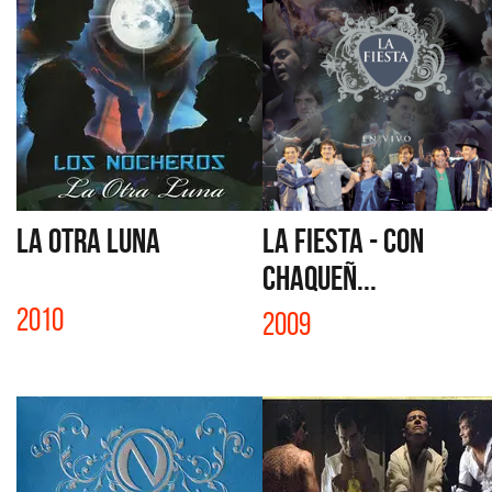
LA OTRA LUNA
LA FIESTA - CON
CHAQUEÑ...
2010
2009