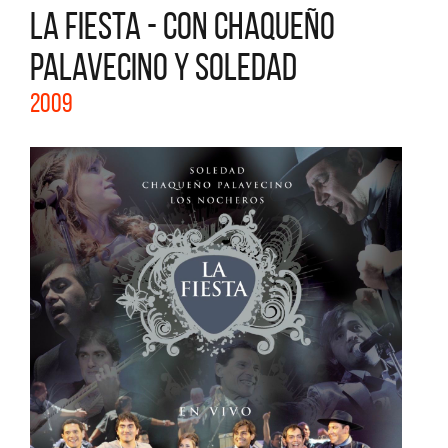
LA FIESTA - CON CHAQUEÑO
PALAVECINO Y SOLEDAD
2009