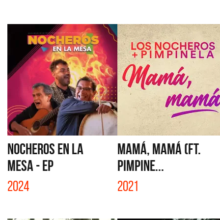
NOCHEROS EN LA
MAMÁ, MAMÁ (FT.
MESA - EP
PIMPINE...
2024
2021