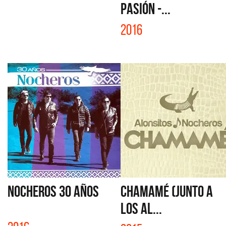
PASIÓN -...
2016
NOCHEROS 30 AÑOS
CHAMAMÉ (JUNTO A
LOS AL...