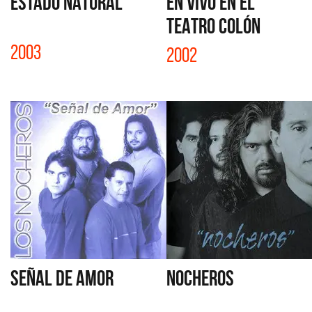
ESTADO NATURAL
EN VIVO EN EL
TEATRO COLÓN
2003
2002
SEÑAL DE AMOR
NOCHEROS