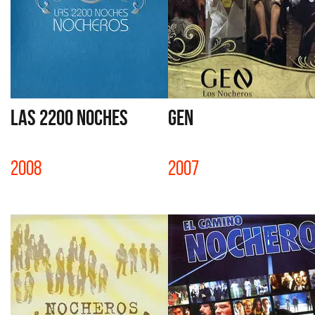
LAS 2200 NOCHES
GEN
2008
2007