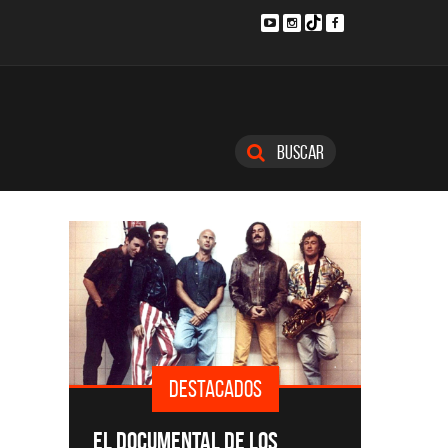
Buscar
DESTACADOS
SINGLE
EL DOCUMENTAL DE LOS