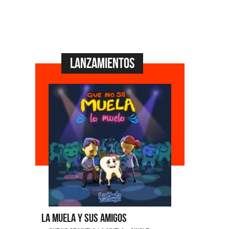
Lanzamientos
La Muela y Sus Amigos
Ángela Le