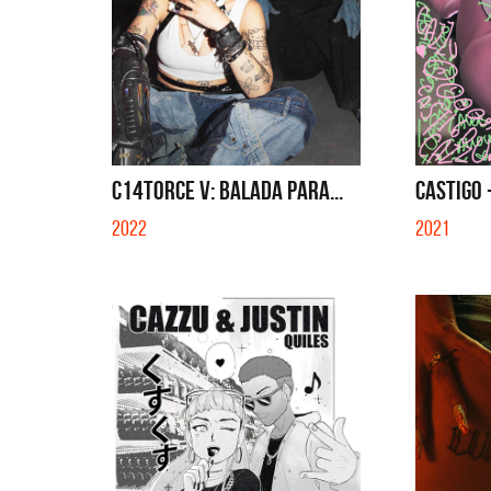
C14TORCE V: BALADA PARA...
CASTIGO 
2022
2021