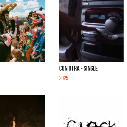
CON OTRA - SINGLE
2025