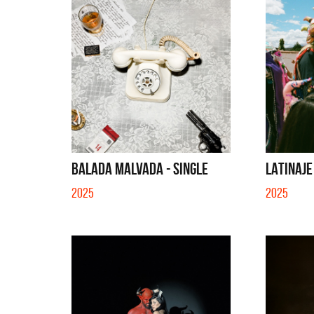
BALADA MALVADA - SINGLE
LATINAJE
2025
2025