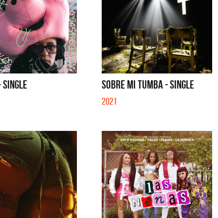
- SINGLE
SOBRE MI TUMBA - SINGLE
2021