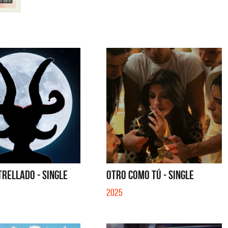
TRELLADO - SINGLE
OTRO COMO TÚ - SINGLE
2025