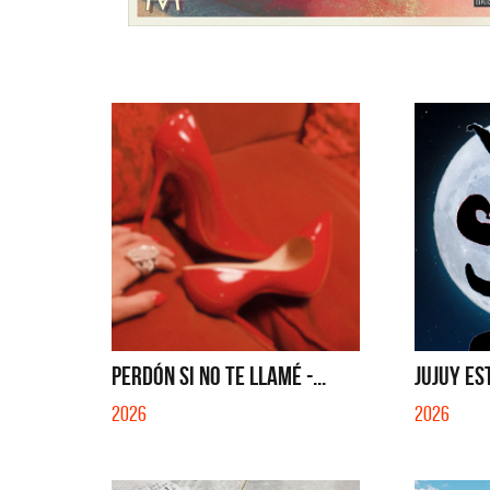
PERDÓN SI NO TE LLAMÉ -...
JUJUY ES
2026
2026