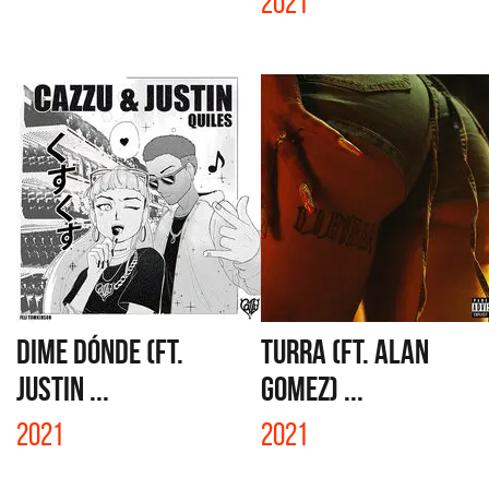
2021
DIME DÓNDE (FT.
TURRA (FT. ALAN
JUSTIN ...
GOMEZ) ...
2021
2021