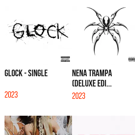
GLOCK - SINGLE
NENA TRAMPA
(DELUXE EDI...
2023
2023