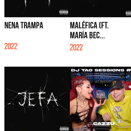
NENA TRAMPA
MALÉFICA (FT.
MARÍA BEC...
2022
2022