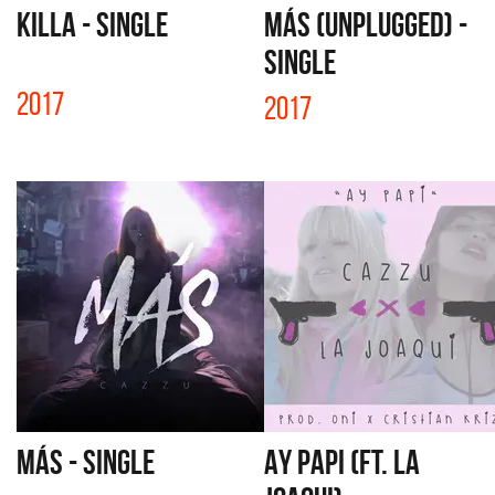
KILLA - SINGLE
MÁS (UNPLUGGED) -
SINGLE
2017
2017
MÁS - SINGLE
AY PAPI (FT. LA