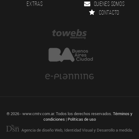
Extras
Quienes somos
Contacto
® 2026 - www.cmtv.com.ar. Todos los derechos reservados.
Términos y
condiciones
|
Políticas de uso
Agencia de diseño Web, Identidad Visual y Desarrollo a medida.