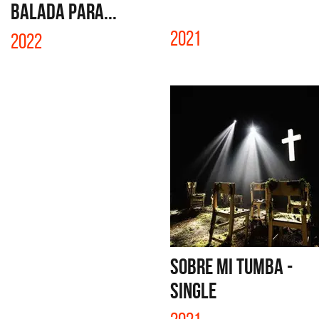
BALADA PARA...
2021
2022
SOBRE MI TUMBA -
SINGLE