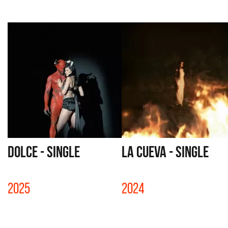
DOLCE - SINGLE
LA CUEVA - SINGLE
2025
2024