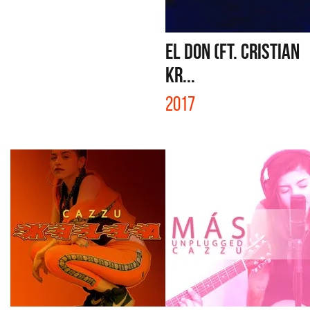
EL DON (FT. CRISTIAN
KR...
2017