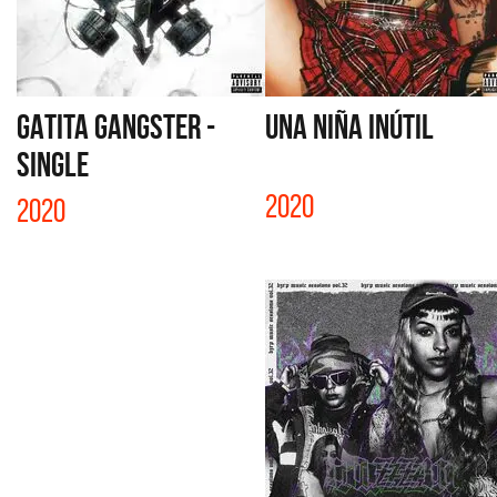
GATITA GANGSTER -
UNA NIÑA INÚTIL
SINGLE
2020
2020