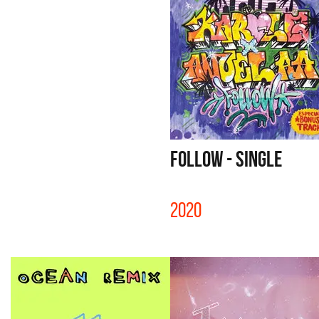
FOLLOW - SINGLE
2020