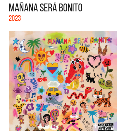
MAÑANA SERÁ BONITO
2023