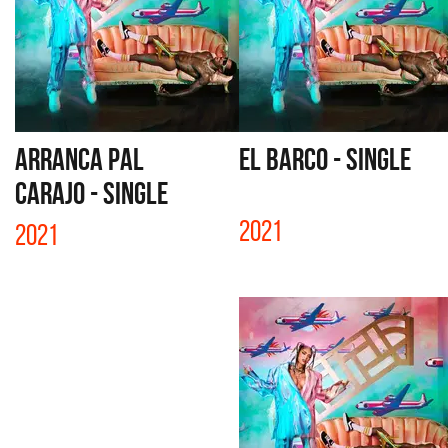
ARRANCA PAL
EL BARCO - SINGLE
CARAJO - SINGLE
2021
2021