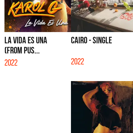
LA VIDA ES UNA
CAIRO - SINGLE
(FROM PUS...
2022
2022