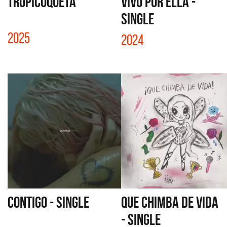
TROPICOQUETA
VIVO POR ELLA -
SINGLE
2025
2024
CONTIGO - SINGLE
QUE CHIMBA DE VIDA
- SINGLE