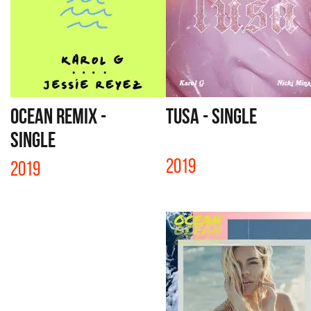
OCEAN REMIX -
TUSA - SINGLE
SINGLE
2019
2019