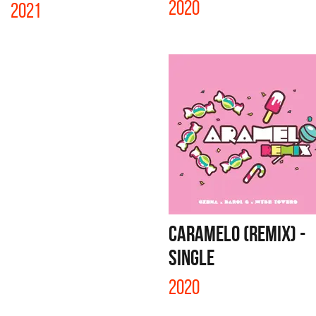
2020
2021
CARAMELO (REMIX) -
SINGLE
2020