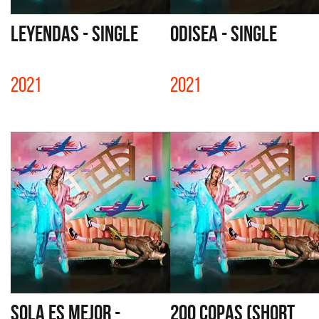
LEYENDAS - SINGLE
ODISEA - SINGLE
2021
2021
SOLA ES MEJOR -
200 COPAS (SHORT