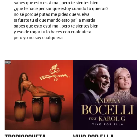
sabes que esto está mal, pero te sientes bien
¿qué te hace pensar que estoy cuando tú quieras?
no sé porqué putas me pides que vuelva
si fuiste tú el que mandó esto pa’ la mierda
sabes que esto está mal, pero te sientes bien
y eso de rogar tu lo haces con cualquiera
pero yo no soy cualquiera.