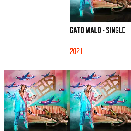
GATO MALO - SINGLE
2021