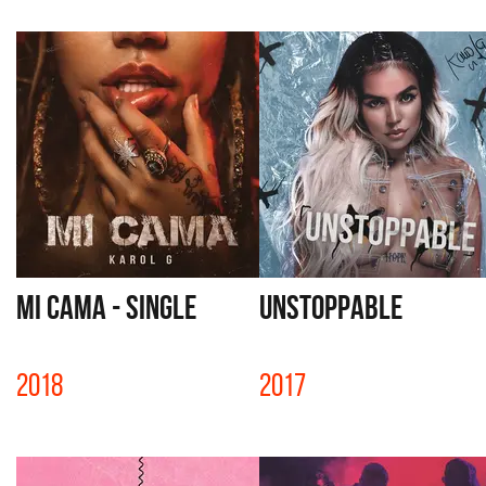
MI CAMA - SINGLE
UNSTOPPABLE
2018
2017