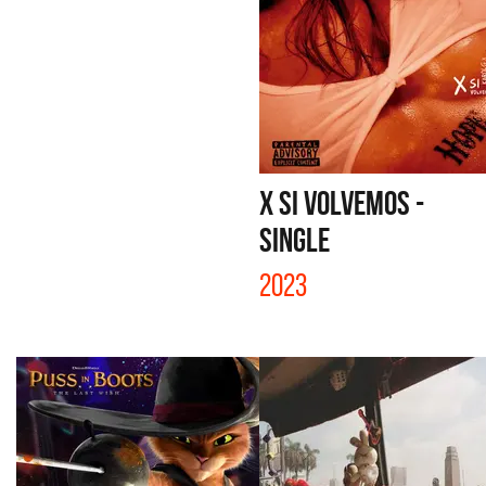
X SI VOLVEMOS -
SINGLE
2023