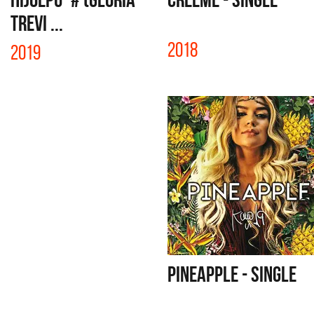
TREVI ...
2018
2019
PINEAPPLE - SINGLE