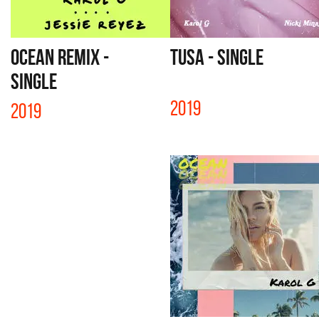
OCEAN REMIX -
TUSA - SINGLE
SINGLE
2019
2019