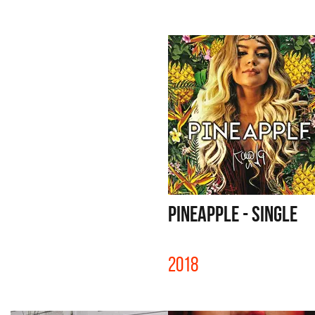
PINEAPPLE - SINGLE
2018