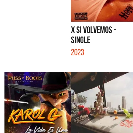
X SI VOLVEMOS -
SINGLE
2023