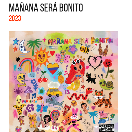
MAÑANA SERÁ BONITO
2023