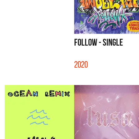
FOLLOW - SINGLE
2020