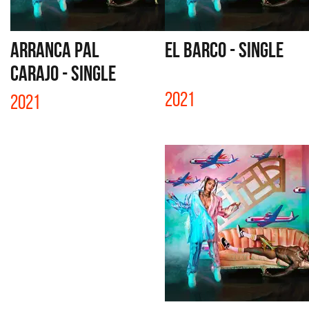
ARRANCA PAL
EL BARCO - SINGLE
CARAJO - SINGLE
2021
2021