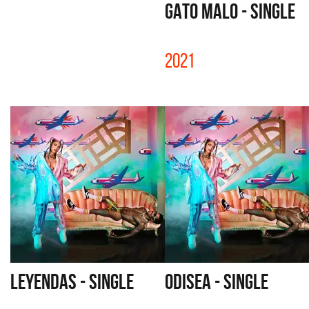
GATO MALO - SINGLE
2021
LEYENDAS - SINGLE
ODISEA - SINGLE