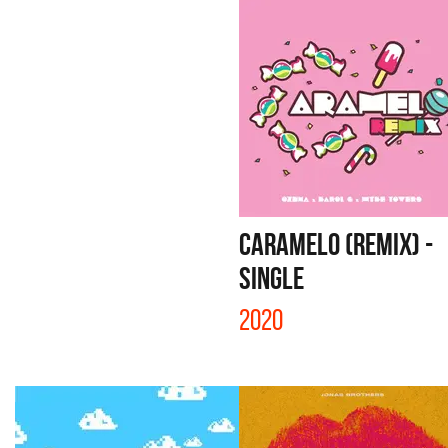
CARAMELO (REMIX) -
SINGLE
2020