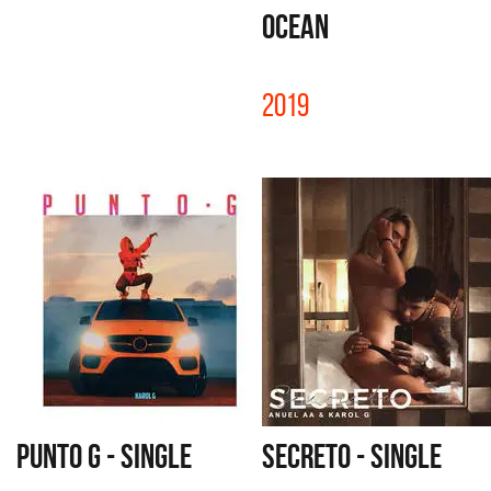
OCEAN
2019
PUNTO G - SINGLE
SECRETO - SINGLE