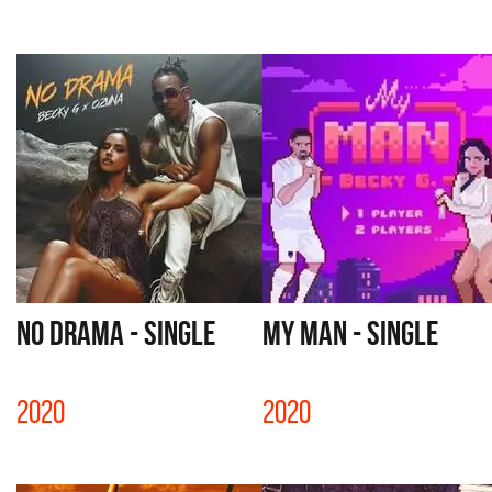
NO DRAMA - SINGLE
MY MAN - SINGLE
2020
2020