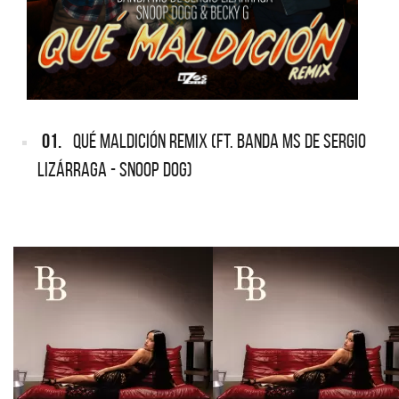
01.
QUÉ MALDICIÓN REMIX (FT. BANDA MS DE SERGIO
LIZÁRRAGA - SNOOP DOG)