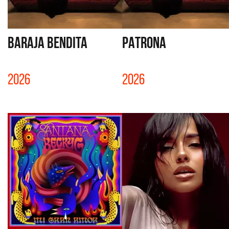
BARAJA BENDITA
PATRONA
2026
2026