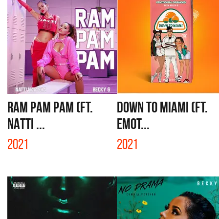
RAM PAM PAM (FT.
DOWN TO MIAMI (FT.
NATTI ...
EMOT...
2021
2021