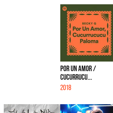
POR UN AMOR /
CUCURRUCU...
2018