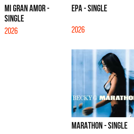
MI GRAN AMOR -
EPA - SINGLE
SINGLE
2026
2026
MARATHON - SINGLE