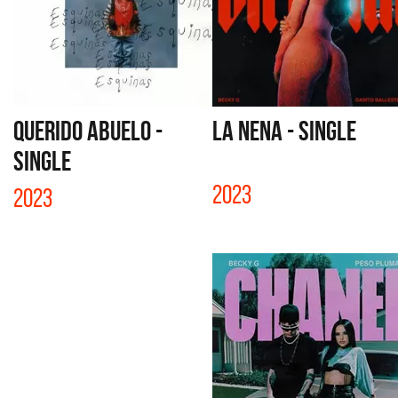
QUERIDO ABUELO -
LA NENA - SINGLE
SINGLE
2023
2023