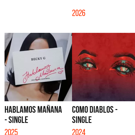
2026
HABLAMOS MAÑANA
COMO DIABLOS -
- SINGLE
SINGLE
2025
2024