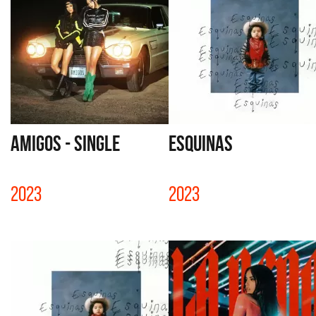
AMIGOS - SINGLE
ESQUINAS
2023
2023