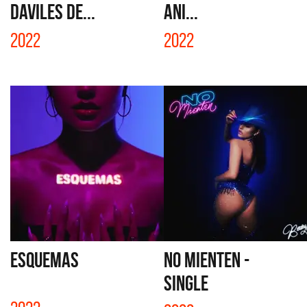
DAVILES DE...
ANI...
2022
2022
ESQUEMAS
NO MIENTEN -
SINGLE