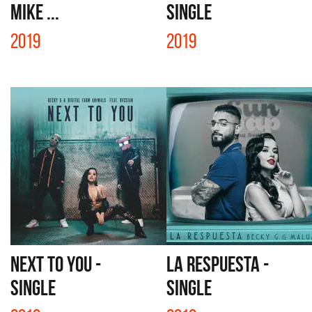
MIKE ...
SINGLE
2019
2019
NEXT TO YOU -
LA RESPUESTA -
SINGLE
SINGLE