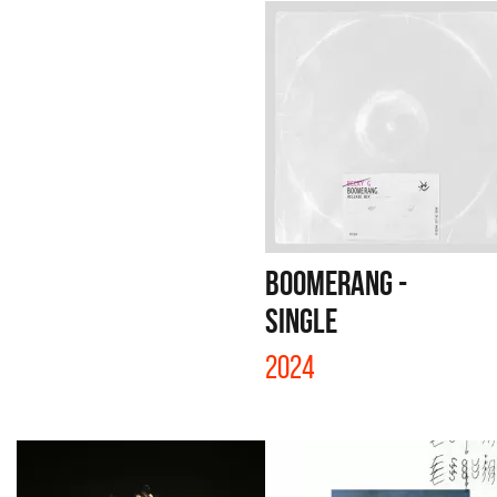
BOOMERANG -
SINGLE
2024