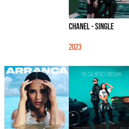
CHANEL - SINGLE
2023