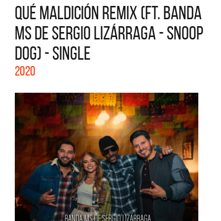
QUÉ MALDICIÓN REMIX (FT. BANDA
MS DE SERGIO LIZÁRRAGA - SNOOP
DOG) - SINGLE
2020