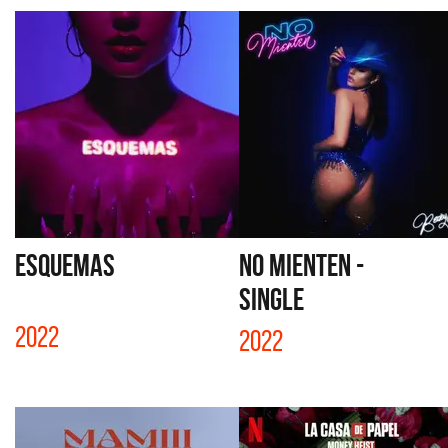
ESQUEMAS
NO MIENTEN -
SINGLE
2022
2022