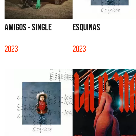
AMIGOS - SINGLE
ESQUINAS
2023
2023