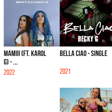
MAMIII (FT. KAROL
BELLA CIAO - SINGLE
G) - ...
2021
2022