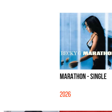
MARATHON - SINGLE
2026