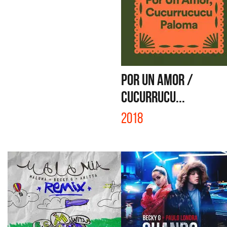
POR UN AMOR /
CUCURRUCU...
2018