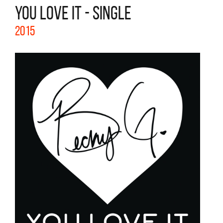
YOU LOVE IT - SINGLE
2015