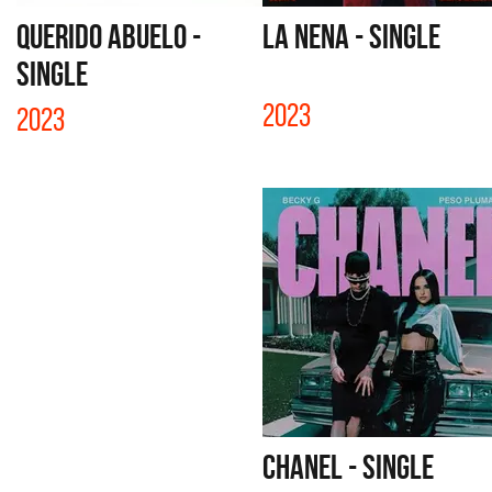
QUERIDO ABUELO -
LA NENA - SINGLE
SINGLE
2023
2023
CHANEL - SINGLE