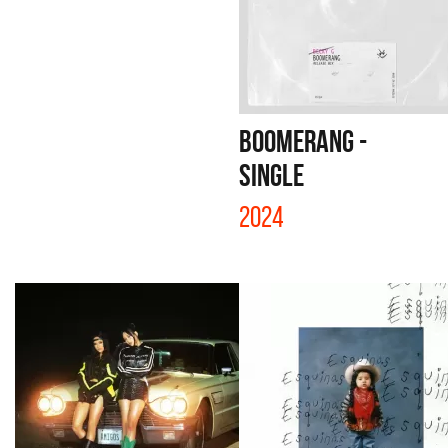
BOOMERANG -
SINGLE
2024