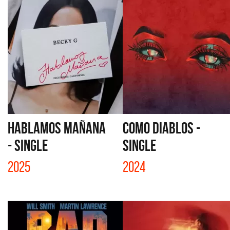
HABLAMOS MAÑANA
COMO DIABLOS -
- SINGLE
SINGLE
2025
2024