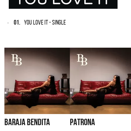
01.
YOU LOVE IT - SINGLE
BARAJA BENDITA
PATRONA