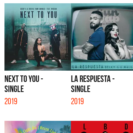
NEXT TO YOU -
LA RESPUESTA -
SINGLE
SINGLE
2019
2019