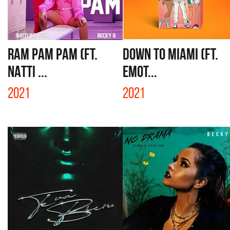
RAM PAM PAM (FT.
DOWN TO MIAMI (FT.
NATTI ...
EMOT...
2021
2021