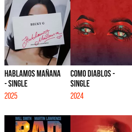
HABLAMOS MAÑANA
COMO DIABLOS -
- SINGLE
SINGLE
2025
2024