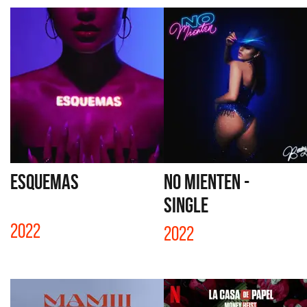
ESQUEMAS
NO MIENTEN -
SINGLE
2022
2022