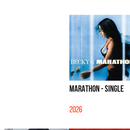
MARATHON - SINGLE
2026