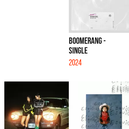
BOOMERANG -
SINGLE
2024