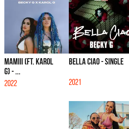
MAMIII (FT. KAROL
BELLA CIAO - SINGLE
G) - ...
2021
2022