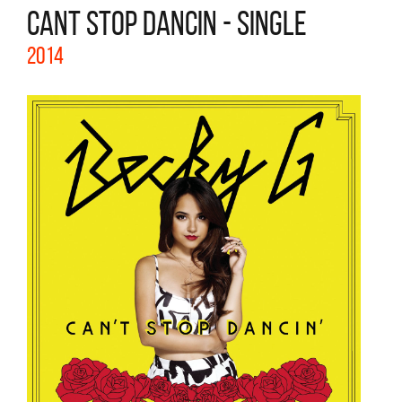
CANT STOP DANCIN - SINGLE
2014