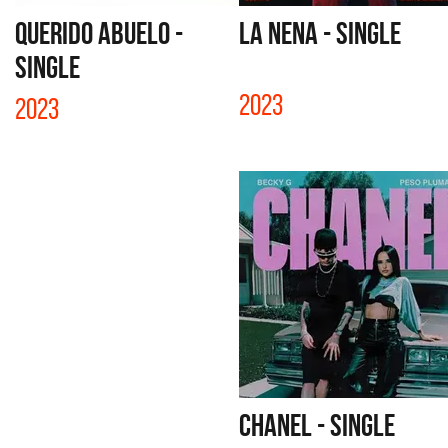
QUERIDO ABUELO -
LA NENA - SINGLE
SINGLE
2023
2023
CHANEL - SINGLE