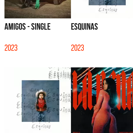
AMIGOS - SINGLE
ESQUINAS
2023
2023