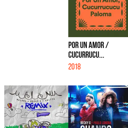
POR UN AMOR /
CUCURRUCU...
2018