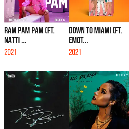
RAM PAM PAM (FT.
DOWN TO MIAMI (FT.
NATTI ...
EMOT...
2021
2021