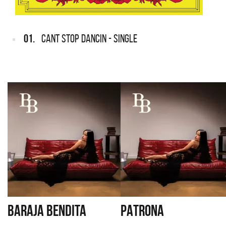
01.
CANT STOP DANCIN - SINGLE
BARAJA BENDITA
PATRONA