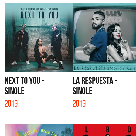
NEXT TO YOU -
LA RESPUESTA -
SINGLE
SINGLE
2019
2019