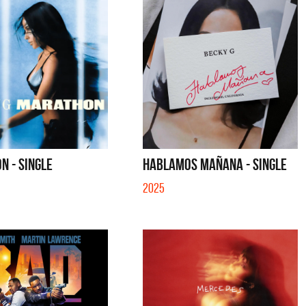
N - SINGLE
HABLAMOS MAÑANA - SINGLE
2025