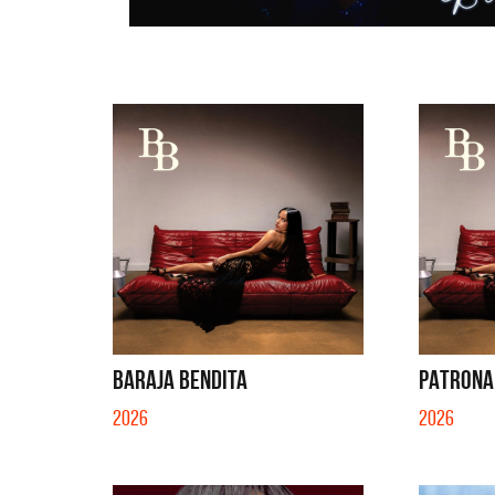
BARAJA BENDITA
PATRONA
2026
2026