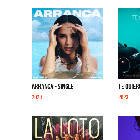
ARRANCA - SINGLE
TE QUIER
2023
2023