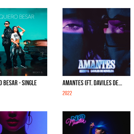
O BESAR - SINGLE
AMANTES (FT. DAVILES DE...
2022