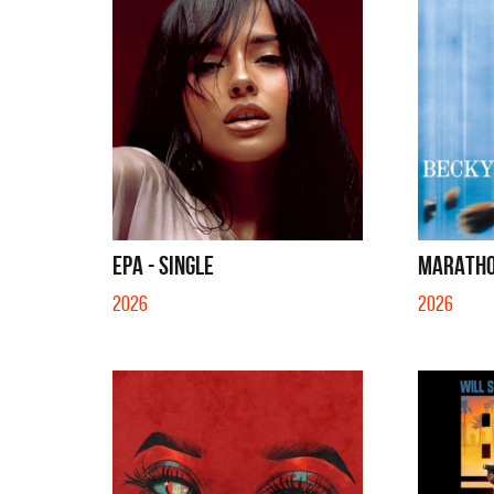
EPA - SINGLE
MARATHO
2026
2026