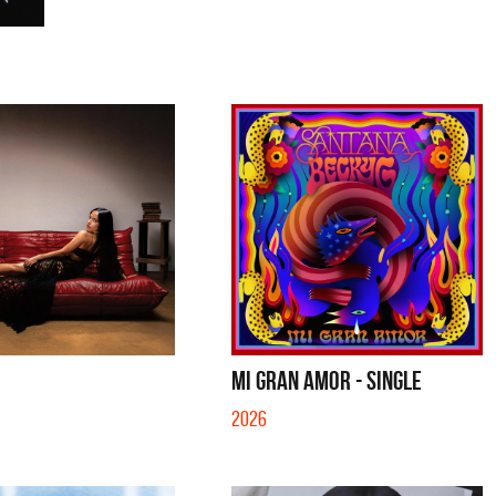
MI GRAN AMOR - SINGLE
2026